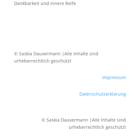
Dankbarkeit und innere Reife
© Saskia Dauvermann |Alle Inhalte sind
urheberrechtlich geschützt
Impressum
Datenschutzerklärung
© Saskia Dauvermann |Alle Inhalte sind
urheberrechtlich geschützt