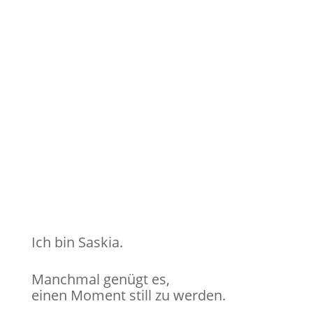
Ich bin Saskia.
Manchmal genügt es,
einen Moment still zu werden.