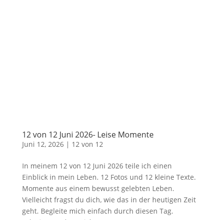
12 von 12 Juni 2026- Leise Momente
Juni 12, 2026
|
12 von 12
In meinem 12 von 12 Juni 2026 teile ich einen
Einblick in mein Leben. 12 Fotos und 12 kleine Texte.
Momente aus einem bewusst gelebten Leben.
Vielleicht fragst du dich, wie das in der heutigen Zeit
geht. Begleite mich einfach durch diesen Tag.