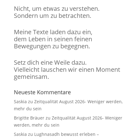
Nicht, um etwas zu verstehen.
Sondern um zu betrachten.
Meine Texte laden dazu ein,
dem Leben in seinen feinen
Bewegungen zu begegnen.
Setz dich eine Weile dazu.
Vielleicht lauschen wir einen Moment
gemeinsam.
Neueste Kommentare
Saskia
zu
Zeitqualität August 2026- Weniger werden,
mehr du sein
Brigitte Bräuer
zu
Zeitqualität August 2026- Weniger
werden, mehr du sein
Saskia
zu
Lughnasadh bewusst erleben –