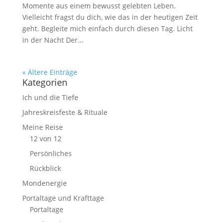
Momente aus einem bewusst gelebten Leben.
Vielleicht fragst du dich, wie das in der heutigen Zeit
geht. Begleite mich einfach durch diesen Tag. Licht
in der Nacht Der...
« Ältere Einträge
Kategorien
Ich und die Tiefe
Jahreskreisfeste & Rituale
Meine Reise
12 von 12
Persönliches
Rückblick
Mondenergie
Portaltage und Krafttage
Portaltage