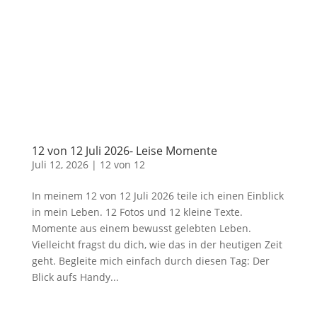
12 von 12 Juli 2026- Leise Momente
Juli 12, 2026
|
12 von 12
In meinem 12 von 12 Juli 2026 teile ich einen Einblick
in mein Leben. 12 Fotos und 12 kleine Texte.
Momente aus einem bewusst gelebten Leben.
Vielleicht fragst du dich, wie das in der heutigen Zeit
geht. Begleite mich einfach durch diesen Tag: Der
Blick aufs Handy...