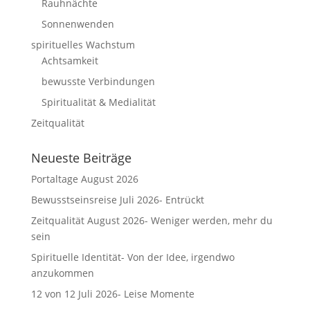
Rauhnächte
Sonnenwenden
spirituelles Wachstum
Achtsamkeit
bewusste Verbindungen
Spiritualität & Medialität
Zeitqualität
Neueste Beiträge
Portaltage August 2026
Bewusstseinsreise Juli 2026- Entrückt
Zeitqualität August 2026- Weniger werden, mehr du
sein
Spirituelle Identität- Von der Idee, irgendwo
anzukommen
12 von 12 Juli 2026- Leise Momente