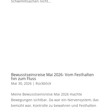
Schwimmsachen nicht...
Bewusstseinsreise Mai 2026- Vom Festhalten
hin zum Fluss
Mai 30, 2026
|
Rückblick
Meine Bewusstseinsreise Mai 2026 machte
Bewegungen sichtbar. Da war ein Nervensystem, das
bemüht war, Kontrolle zu bewahren und Festhalten