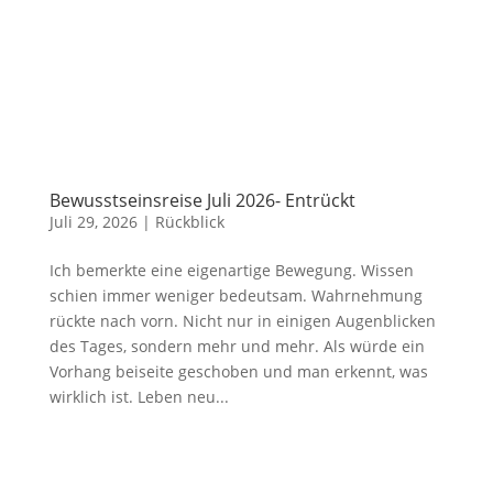
Bewusstseinsreise Juli 2026- Entrückt
Juli 29, 2026
|
Rückblick
Ich bemerkte eine eigenartige Bewegung. Wissen
schien immer weniger bedeutsam. Wahrnehmung
rückte nach vorn. Nicht nur in einigen Augenblicken
des Tages, sondern mehr und mehr. Als würde ein
Vorhang beiseite geschoben und man erkennt, was
wirklich ist. Leben neu...