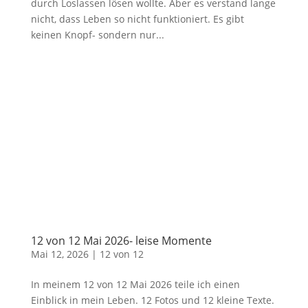
durch Loslassen lösen wollte. Aber es verstand lange
nicht, dass Leben so nicht funktioniert. Es gibt
keinen Knopf- sondern nur...
12 von 12 Mai 2026- leise Momente
Mai 12, 2026
|
12 von 12
In meinem 12 von 12 Mai 2026 teile ich einen
Einblick in mein Leben. 12 Fotos und 12 kleine Texte.