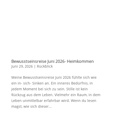
Bewusstseinsreise Juni 2026- Heimkommen
Juni 29, 2026
|
Rückblick
Meine Bewusstseinsreise Juni 2026 fühlte sich wie
ein in- sich- Sinken an. Ein inneres Bedürfnis, in
jedem Moment bei sich zu sein. Stille ist kein
Rückzug aus dem Leben. Vielmehr ein Raum, in dem
Leben unmittelbar erfahrbar wird. Wenn du lesen
magst, wie sich dieser...