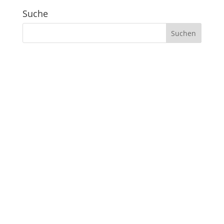
Suche