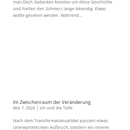
man.Doch Gedanken kreisten um diese Geschichte
und hielten den Schmerz lange lebendig. Etwas
wollte gesehen werden. Während...
Im Zwischenraum der Veränderung
Mai 7, 2026
|
Ich und die Tiefe
Nach dem Transformationsartikel passiert etwas
Unerwartetes:kein Aufbruch, sondern ein innerer