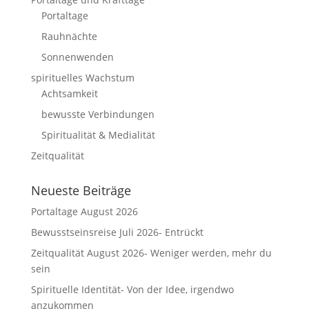
Portaltage
Rauhnächte
Sonnenwenden
spirituelles Wachstum
Achtsamkeit
bewusste Verbindungen
Spiritualität & Medialität
Zeitqualität
Neueste Beiträge
Portaltage August 2026
Bewusstseinsreise Juli 2026- Entrückt
Zeitqualität August 2026- Weniger werden, mehr du
sein
Spirituelle Identität- Von der Idee, irgendwo
anzukommen