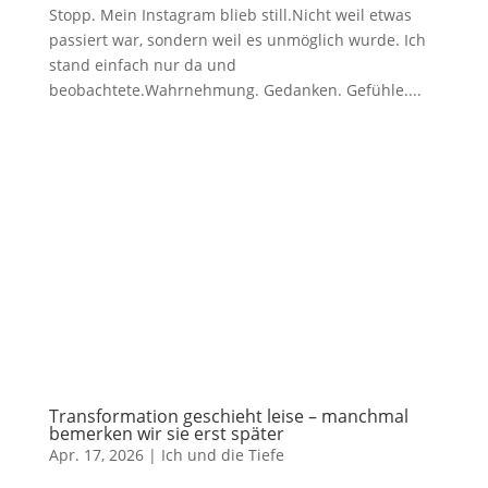
Stopp. Mein Instagram blieb still.Nicht weil etwas
passiert war, sondern weil es unmöglich wurde. Ich
stand einfach nur da und
beobachtete.Wahrnehmung. Gedanken. Gefühle....
Transformation geschieht leise – manchmal
bemerken wir sie erst später
Apr. 17, 2026
|
Ich und die Tiefe