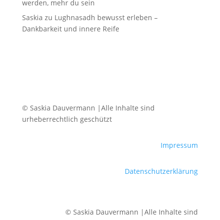
werden, mehr du sein
Saskia
zu
Lughnasadh bewusst erleben –
Dankbarkeit und innere Reife
© Saskia Dauvermann |Alle Inhalte sind
urheberrechtlich geschützt
Impressum
Datenschutzerklärung
© Saskia Dauvermann |Alle Inhalte sind