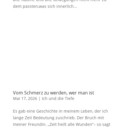
dem passten,was sich innerlich...
Vom Schmerz zu werden, wer man ist
Mai 17, 2026
|
Ich und die Tiefe
Es gab eine Geschichte in meinem Leben, der ich
lange Zeit Bedeutung zuschrieb. Der Bruch mit
meiner Freundin. „Zeit heilt alle Wunden“– so sagt