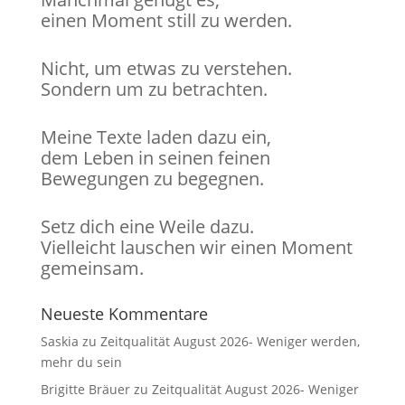
einen Moment still zu werden.
Nicht, um etwas zu verstehen.
Sondern um zu betrachten.
Meine Texte laden dazu ein,
dem Leben in seinen feinen
Bewegungen zu begegnen.
Setz dich eine Weile dazu.
Vielleicht lauschen wir einen Moment
gemeinsam.
Neueste Kommentare
Saskia
zu
Zeitqualität August 2026- Weniger werden,
mehr du sein
Brigitte Bräuer
zu
Zeitqualität August 2026- Weniger