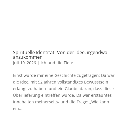
Spirituelle Identität- Von der Idee, irgendwo
anzukommen
Juli 19, 2026
|
Ich und die Tiefe
Einst wurde mir eine Geschichte zugetragen: Da war
die Idee, mit 52 Jahren vollständiges Bewusstsein
erlangt zu haben- und ein Glaube daran, dass diese
Überlieferung eintreffen würde. Da war erstauntes
Innehalten meinerseits- und die Frage: „Wie kann
ein...