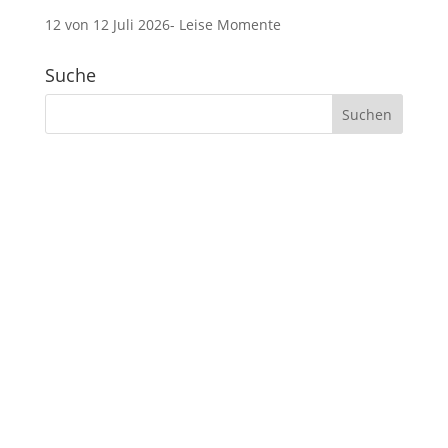
12 von 12 Juli 2026- Leise Momente
Suche