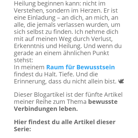
Heilung beginnen kann: nicht im
Verstehen, sondern im Herzen. Er ist
eine Einladung – an dich, an mich, an
alle, die jemals verlassen wurden, um
sich selbst zu finden. Ich nehme dich
mit auf meinen Weg durch Verlust,
Erkenntnis und Heilung. Und wenn du
gerade an einem ähnlichen Punkt
stehst:
In meinem
Raum für Bewusstsein
findest du Halt. Tiefe. Und die
Erinnerung, dass du nicht allein bist. 🕊️️
Dieser Blogartikel ist der fünfte Artikel
meiner Reihe zum Thema
bewusste
Verbindungen leben.
Hier findest du alle Artikel dieser
Serie: