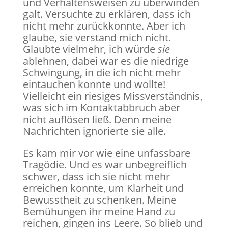
und Verhaltensweisen zu überwinden
galt. Versuchte zu erklären, dass ich
nicht mehr zurückkonnte. Aber ich
glaube, sie verstand mich nicht.
Glaubte vielmehr, ich würde
sie
ablehnen, dabei war es die niedrige
Schwingung, in die ich nicht mehr
eintauchen konnte und wollte!
Vielleicht ein riesiges Missverständnis,
was sich im Kontaktabbruch aber
nicht auflösen ließ. Denn meine
Nachrichten ignorierte sie alle.
Es kam mir vor wie eine unfassbare
Tragödie. Und es war unbegreiflich
schwer, dass ich sie nicht mehr
erreichen konnte, um Klarheit und
Bewusstheit zu schenken. Meine
Bemühungen ihr meine Hand zu
reichen, gingen ins Leere. So blieb und