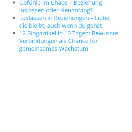
Gefühle im Chaos – Beziehung
loslassen oder Neuanfang?
Loslassen in Beziehungen – Liebe,
die bleibt, auch wenn du gehst
12 Blogartikel in 10 Tagen: Bewusste
Verbindungen als Chance für
gemeinsames Wachstum