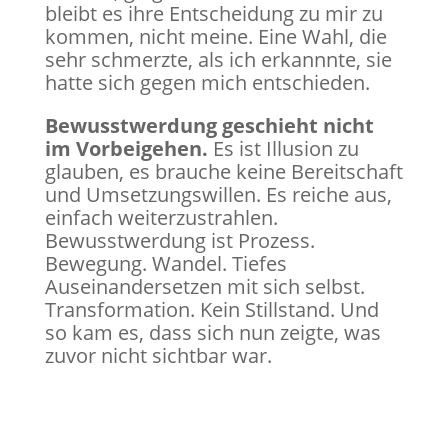
bleibt es ihre Entscheidung zu mir zu
kommen, nicht meine.
Eine Wahl, die
sehr schmerzte, als ich erkannnte, sie
hatte sich gegen mich entschieden.
Bewusstwerdung geschieht nicht
im Vorbeigehen.
Es ist Illusion zu
glauben, es brauche keine Bereitschaft
und Umsetzungswillen. Es reiche aus,
einfach weiterzustrahlen.
Bewusstwerdung ist Prozess.
Bewegung. Wandel. Tiefes
Auseinandersetzen mit sich selbst.
Transformation. Kein Stillstand. Und
so kam es, dass sich nun zeigte, was
zuvor nicht sichtbar war.