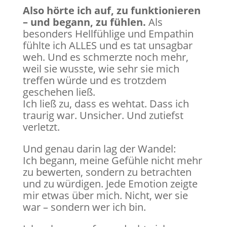
Also hörte ich auf, zu funktionieren
– und begann, zu fühlen.
Als
besonders Hellfühlige und Empathin
fühlte ich ALLES und es tat unsagbar
weh. Und es schmerzte noch mehr,
weil sie wusste, wie sehr sie mich
treffen würde und es trotzdem
geschehen ließ.
Ich ließ zu, dass es wehtat. Dass ich
traurig war. Unsicher. Und zutiefst
verletzt.
Und genau darin lag der Wandel:
Ich begann, meine Gefühle nicht mehr
zu bewerten, sondern zu betrachten
und zu würdigen. Jede Emotion zeigte
mir etwas über mich. Nicht, wer sie
war – sondern wer ich bin.