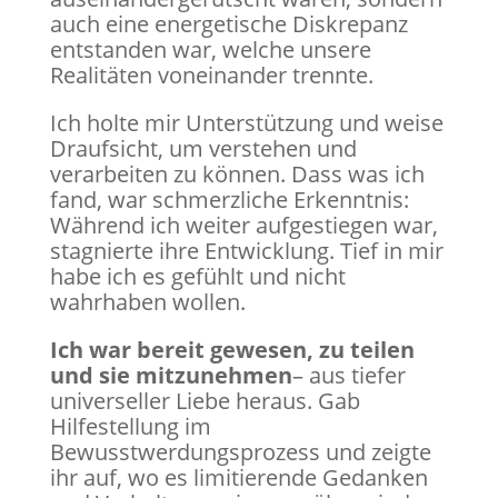
auch eine energetische Diskrepanz
entstanden war, welche unsere
Realitäten voneinander trennte.
Ich holte mir Unterstützung und weise
Draufsicht, um verstehen und
verarbeiten zu können. Dass was ich
fand, war schmerzliche Erkenntnis:
Während ich weiter aufgestiegen war,
stagnierte ihre Entwicklung. Tief in mir
habe ich es gefühlt und nicht
wahrhaben wollen.
Ich war bereit gewesen, zu teilen
und sie mitzunehmen
– aus tiefer
universeller Liebe heraus. Gab
Hilfestellung im
Bewusstwerdungsprozess und zeigte
ihr auf, wo es limitierende Gedanken