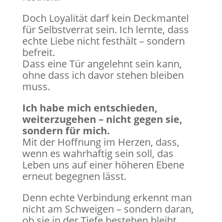
Doch Loyalität darf kein Deckmantel
für Selbstverrat sein. Ich lernte, dass
echte Liebe nicht festhält – sondern
befreit.
Dass eine Tür angelehnt sein kann,
ohne dass ich davor stehen bleiben
muss.
Ich habe mich entschieden,
weiterzugehen – nicht gegen sie,
sondern für mich.
Mit der Hoffnung im Herzen, dass,
wenn es wahrhaftig sein soll, das
Leben uns auf einer höheren Ebene
erneut begegnen lässt.
Denn echte Verbindung erkennt man
nicht am Schweigen – sondern daran,
ob sie in der Tiefe bestehen bleibt,