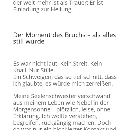
der weit mehr ist als Trauer: Er ist
Einladung zur Heilung.
Der Moment des Bruchs – als alles
still wurde
Es war nicht laut. Kein Streit. Kein
Knall. Nur Stille.
Ein Schweigen, das so tief schnitt, dass
ich glaubte, es würde mich zerreißen.
Meine Seelenschwester verschwand
aus meinem Leben wie Nebel in der
Morgensonne – plötzlich, leise, ohne
Erklärung. Ich wollte verstehen,
begreifen, rückgängig machen. Doch
da war nur ein blockierter Kontakt und