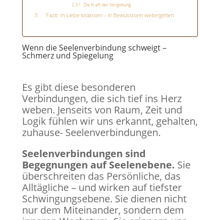
Die Kraft der Vergebung
Fazit: In Liebe loslassen – in Bewusstsein weitergehen
Wenn die Seelenverbindung schweigt –
Schmerz und Spiegelung
Es gibt diese besonderen
Verbindungen, die sich tief ins Herz
weben. Jenseits von Raum, Zeit und
Logik fühlen wir uns erkannt, gehalten,
zuhause- Seelenverbindungen.
Seelenverbindungen sind
Begegnungen auf Seelenebene.
Sie
überschreiten das Persönliche, das
Alltägliche – und wirken auf tiefster
Schwingungsebene. Sie dienen nicht
nur dem Miteinander, sondern dem