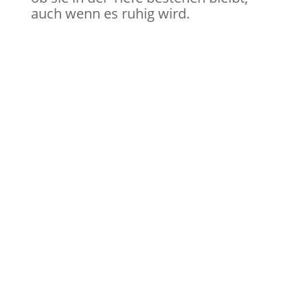
auch wenn es ruhig wird.