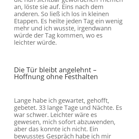
an, löste sie auf. Eins nach dem
anderen. So ließ ich los in kleinen
Etappen. Es heilte jeden Tag ein wenig
mehr und ich wusste, irgendwann
würde der Tag kommen, wo es
leichter würde.
Die Tür bleibt angelehnt –
Hoffnung ohne Festhalten
Lange habe ich gewartet, gehofft,
gebetet. 33 lange Tage und Nächte. Es
war schwer. Leichter wäre es
gewesen, mich sofort abzuwenden,
aber das konnte ich nicht. Ein
bewusstes Gespräch habe ich mir