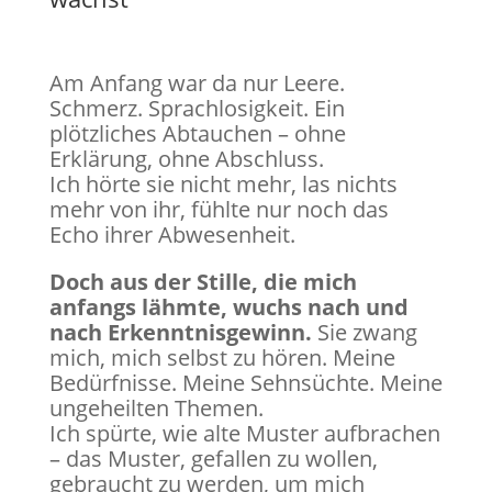
Am Anfang war da nur Leere.
Schmerz. Sprachlosigkeit. Ein
plötzliches Abtauchen – ohne
Erklärung, ohne Abschluss.
Ich hörte sie nicht mehr, las nichts
mehr von ihr, fühlte nur noch das
Echo ihrer Abwesenheit.
Doch aus der Stille, die mich
anfangs lähmte, wuchs nach und
nach Erkenntnisgewinn.
Sie zwang
mich, mich selbst zu hören. Meine
Bedürfnisse. Meine Sehnsüchte. Meine
ungeheilten Themen.
Ich spürte, wie alte Muster aufbrachen
– das Muster, gefallen zu wollen,
gebraucht zu werden, um mich