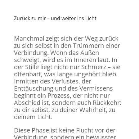
Zurück zu mir – und weiter ins Licht
Manchmal zeigt sich der Weg zurück
zu sich selbst in den Trümmern einer
Verbindung. Wenn das Außen
schweigt, wird es im Inneren laut. In
der Stille liegt nicht nur Schmerz – sie
offenbart, was lange ungehört blieb.
Inmitten des Verlustes, der
Enttäuschung und des Vermissens
beginnt ein Prozess, der nicht nur
Abschied ist, sondern auch Rückkehr:
zu dir selbst, zu deiner Wahrheit, zu
deinem Licht.
Diese Phase ist keine Flucht vor der
Verbindung, sondern ein bewusster