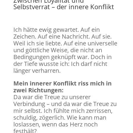
Zwischen Loyalität und
Selbstverrat – der innere Konflikt
Ich hätte ewig gewartet. Auf ein
Zeichen. Auf eine Nachricht. Auf sie.
Weil ich sie liebte. Auf eine universelle
und göttliche Weise, die nicht an
Bedingungen geknüpft war. Doch in
der Tiefe wusste ich: Ich darf nicht
länger verharren.
Mein innerer Konflikt riss mich in
zwei Richtungen:
Da war die Treue zu unserer
Verbindung – und da war die Treue zu
mir selbst. Ich fühlte mich zerrissen,
schuldig, zögerlich. Wie kann man
loslassen, wenn das Herz noch
festhält?