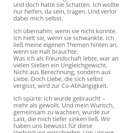
und doch hatte sie Schatten. Ich wollte
nur helfen, da sein, tragen. Und verlor
dabei mich selbst.
Ich übernahm, wenn sie nicht konnte.
Ich hielt sie, wenn sie schwankte. Ich
ließ meine eigenen Themen hinten an,
wenn sie Halt brauchte.
Was ich als Freundschaft lebte, war an
vielen Stellen ein Ungleichgewicht.
Nicht aus Berechnung, sondern aus
Liebe. Doch Liebe, die sich selbst
vergisst, wird zur Co-Abhängigkeit.
Ich spürte: Ich wurde gebraucht –
mehr als gewollt. Und mein Wunsch,
gemeinsam zu wachsen, wurde zur
Last, die mich tiefer sinken ließ. Wir
haben uns bewusst für diese
Verbindung entschieden. Um unsere