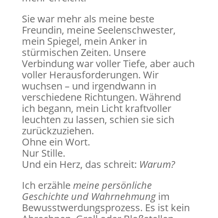
Sie war mehr als meine beste
Freundin, meine Seelenschwester,
mein Spiegel, mein Anker in
stürmischen Zeiten. Unsere
Verbindung war voller Tiefe, aber auch
voller Herausforderungen. Wir
wuchsen – und irgendwann in
verschiedene Richtungen. Während
ich begann, mein Licht kraftvoller
leuchten zu lassen, schien sie sich
zurückzuziehen.
Ohne ein Wort.
Nur Stille.
Und ein Herz, das schreit:
Warum?
Ich erzähle
meine persönliche
Geschichte und Wahrnehmung
im
Bewusstwerdungsprozess. Es ist kein