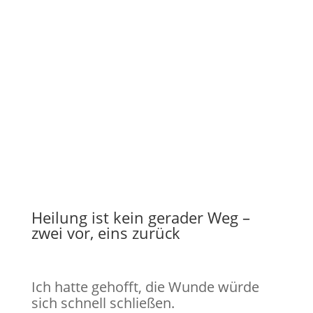
Heilung ist kein gerader Weg –
zwei vor, eins zurück
Ich hatte gehofft, die Wunde würde
sich schnell schließen.