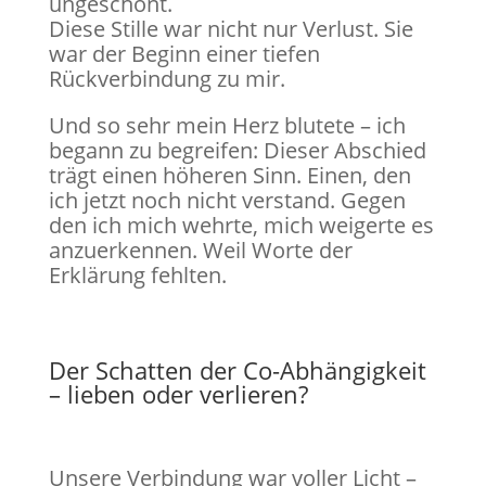
ungeschönt.
Diese Stille war nicht nur Verlust. Sie
war der Beginn einer tiefen
Rückverbindung zu mir.
Und so sehr mein Herz blutete – ich
begann zu begreifen: Dieser Abschied
trägt einen höheren Sinn. Einen, den
ich jetzt noch nicht verstand. Gegen
den ich mich wehrte, mich weigerte es
anzuerkennen. Weil Worte der
Erklärung fehlten.
Der Schatten der Co-Abhängigkeit
– lieben oder verlieren?
Unsere Verbindung war voller Licht –