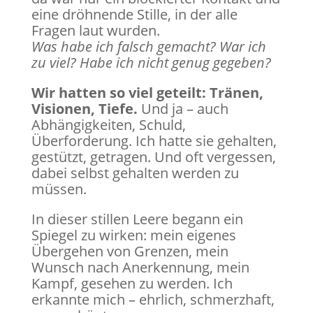
eine dröhnende Stille, in der alle
Fragen laut wurden.
Was habe ich falsch gemacht? War ich
zu viel? Habe ich nicht genug gegeben?
Wir hatten so viel geteilt: Tränen,
Visionen, Tiefe.
Und ja – auch
Abhängigkeiten, Schuld,
Überforderung. Ich hatte sie gehalten,
gestützt, getragen. Und oft vergessen,
dabei selbst gehalten werden zu
müssen.
In dieser stillen Leere begann ein
Spiegel zu wirken: mein eigenes
Übergehen von Grenzen, mein
Wunsch nach Anerkennung, mein
Kampf, gesehen zu werden. Ich
erkannte mich – ehrlich, schmerzhaft,