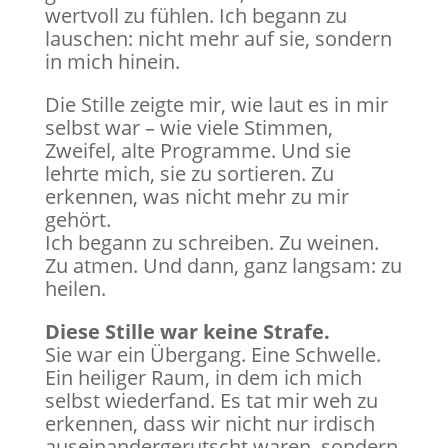
wertvoll zu fühlen. Ich begann zu
lauschen: nicht mehr auf sie, sondern
in mich hinein.
Die Stille zeigte mir, wie laut es in mir
selbst war – wie viele Stimmen,
Zweifel, alte Programme. Und sie
lehrte mich, sie zu sortieren. Zu
erkennen, was nicht mehr zu mir
gehört.
Ich begann zu schreiben. Zu weinen.
Zu atmen. Und dann, ganz langsam: zu
heilen.
Diese Stille war keine Strafe.
Sie war ein Übergang. Eine Schwelle.
Ein heiliger Raum, in dem ich mich
selbst wiederfand. Es tat mir weh zu
erkennen, dass wir nicht nur irdisch
auseinandergerutscht waren, sondern