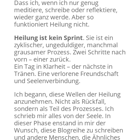
Dass ich, wenn ich nur genug
meditiere, schreibe oder reflektiere,
wieder ganz werde. Aber so
funktioniert Heilung nicht.
Heilung ist kein Sprint
. Sie ist ein
zyklischer, ungeduldiger, manchmal
grausamer Prozess. Zwei Schritte nach
vorn – einer zurück.
Ein Tag in Klarheit – der nächste in
Tränen. Eine verlorene Freundschaft
und Seelenverbindung.
Ich begann, diese Wellen der Heilung
anzunehmen. Nicht als Rückfall,
sondern als Teil des Prozesses. Ich
schrieb mir alles von der Seele. In
dieser Phase enstand in mir der
Wunsch, diese Blogreihe zu schreiben
und andere Menschen, die Ähnliches