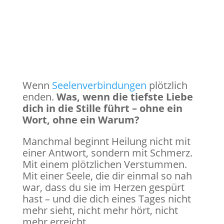
Wenn
Seelenverbindungen
plötzlich
enden.
Was, wenn die tiefste Liebe
dich in die Stille führt – ohne ein
Wort, ohne ein Warum?
Manchmal beginnt Heilung nicht mit
einer Antwort, sondern mit Schmerz.
Mit einem plötzlichen Verstummen.
Mit einer Seele, die dir einmal so nah
war, dass du sie im Herzen gespürt
hast – und die dich eines Tages nicht
mehr sieht, nicht mehr hört, nicht
mehr erreicht.