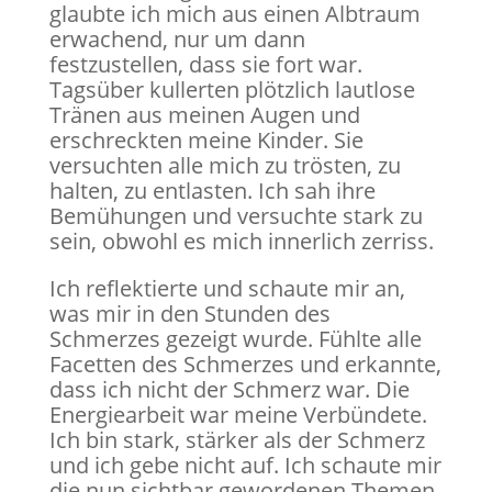
glaubte ich mich aus einen Albtraum
erwachend, nur um dann
festzustellen, dass sie fort war.
Tagsüber kullerten plötzlich lautlose
Tränen aus meinen Augen und
erschreckten meine Kinder. Sie
versuchten alle mich zu trösten, zu
halten, zu entlasten. Ich sah ihre
Bemühungen und versuchte stark zu
sein, obwohl es mich innerlich zerriss.
Ich reflektierte und schaute mir an,
was mir in den Stunden des
Schmerzes gezeigt wurde. Fühlte alle
Facetten des Schmerzes und erkannte,
dass ich nicht der Schmerz war. Die
Energiearbeit war meine Verbündete.
Ich bin stark, stärker als der Schmerz
und ich gebe nicht auf. Ich schaute mir
die nun sichtbar gewordenen Themen