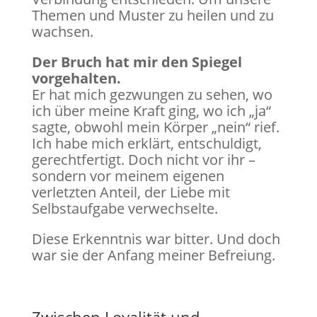
Themen und Muster zu heilen und zu
wachsen.
Der Bruch hat mir den Spiegel
vorgehalten.
Er hat mich gezwungen zu sehen, wo
ich über meine Kraft ging, wo ich „ja“
sagte, obwohl mein Körper „nein“ rief.
Ich habe mich erklärt, entschuldigt,
gerechtfertigt. Doch nicht vor ihr –
sondern vor meinem eigenen
verletzten Anteil, der Liebe mit
Selbstaufgabe verwechselte.
Diese Erkenntnis war bitter. Und doch
war sie der Anfang meiner Befreiung.