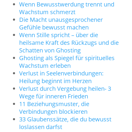
Wenn Bewusstwerdung trennt und
Wachstum schmerzt
Die Macht unausgesprochener
Gefühle bewusst machen
Wenn Stille spricht – über die
heilsame Kraft des Rückzugs und die
Schatten von Ghosting
Ghosting als Spiegel für spirituelles
Wachstum erleben
Verlust in Seelenverbindungen:
Heilung beginnt im Herzen
Verlust durch Vergebung heilen- 3
Wege für inneren Frieden
11 Beziehungsmuster, die
Verbindungen blockieren
33 Glaubenssätze, die du bewusst
loslassen darfst