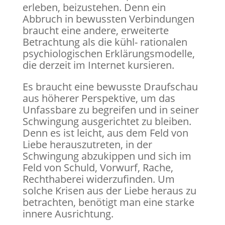
erleben, beizustehen. Denn ein
Abbruch in bewussten Verbindungen
braucht eine andere, erweiterte
Betrachtung als die kühl- rationalen
psychiologischen Erklärungsmodelle,
die derzeit im Internet kursieren.
Es braucht eine bewusste Draufschau
aus höherer Perspektive, um das
Unfassbare zu begreifen und in seiner
Schwingung ausgerichtet zu bleiben.
Denn es ist leicht, aus dem Feld von
Liebe herauszutreten, in der
Schwingung abzukippen und sich im
Feld von Schuld, Vorwurf, Rache,
Rechthaberei widerzufinden. Um
solche Krisen aus der Liebe heraus zu
betrachten, benötigt man eine starke
innere Ausrichtung.