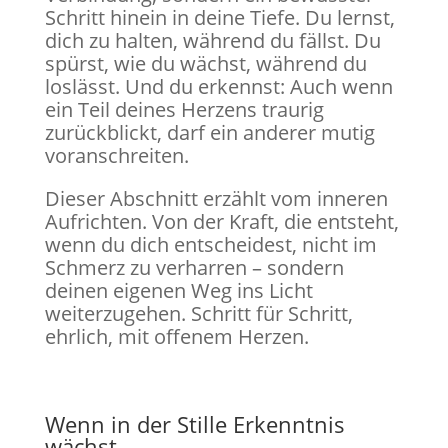
Schritt hinein in deine Tiefe. Du lernst,
dich zu halten, während du fällst. Du
spürst, wie du wächst, während du
loslässt. Und du erkennst: Auch wenn
ein Teil deines Herzens traurig
zurückblickt, darf ein anderer mutig
voranschreiten.
Dieser Abschnitt erzählt vom inneren
Aufrichten. Von der Kraft, die entsteht,
wenn du dich entscheidest, nicht im
Schmerz zu verharren – sondern
deinen eigenen Weg ins Licht
weiterzugehen. Schritt für Schritt,
ehrlich, mit offenem Herzen.
Wenn in der Stille Erkenntnis
wächst