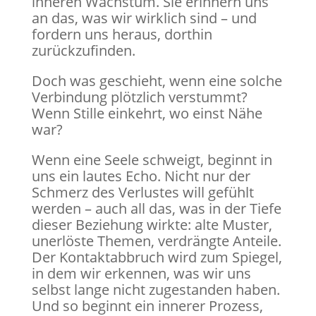
inneren Wachstum. Sie erinnern uns
an das, was wir wirklich sind – und
fordern uns heraus, dorthin
zurückzufinden.
Doch was geschieht, wenn eine solche
Verbindung plötzlich verstummt?
Wenn Stille einkehrt, wo einst Nähe
war?
Wenn eine Seele schweigt, beginnt in
uns ein lautes Echo. Nicht nur der
Schmerz des Verlustes will gefühlt
werden – auch all das, was in der Tiefe
dieser Beziehung wirkte: alte Muster,
unerlöste Themen, verdrängte Anteile.
Der Kontaktabbruch wird zum Spiegel,
in dem wir erkennen, was wir uns
selbst lange nicht zugestanden haben.
Und so beginnt ein innerer Prozess,