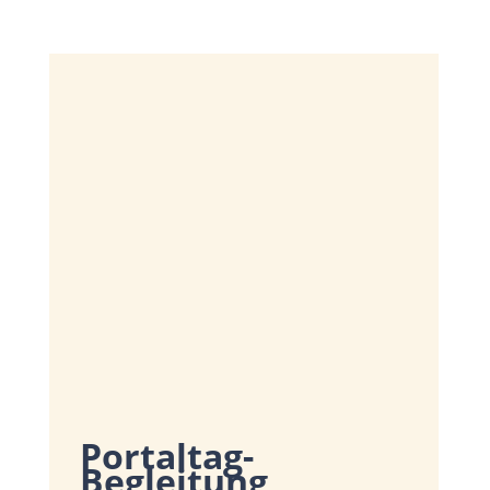
Portaltag-
Begleitung