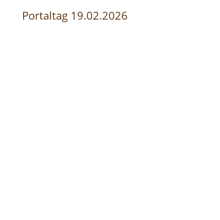
Portaltag 19.02.2026