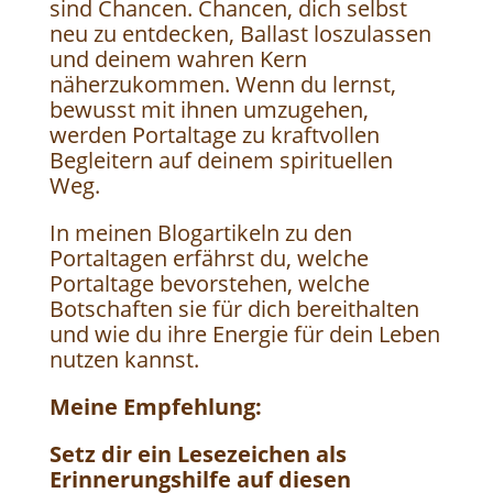
sind Chancen. Chancen, dich selbst
neu zu entdecken, Ballast loszulassen
und deinem wahren Kern
näherzukommen. Wenn du lernst,
bewusst mit ihnen umzugehen,
werden Portaltage zu kraftvollen
Begleitern auf deinem spirituellen
Weg.
In meinen Blogartikeln zu den
Portaltagen erfährst du, welche
Portaltage bevorstehen, welche
Botschaften sie für dich bereithalten
und wie du ihre Energie für dein Leben
nutzen kannst.
Meine Empfehlung:
Setz dir ein Lesezeichen als
Erinnerungshilfe auf diesen