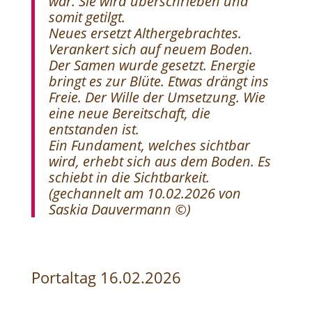
war. Sie wird überschrieben und
somit getilgt.
Neues ersetzt Althergebrachtes.
Verankert sich auf neuem Boden.
Der Samen wurde gesetzt. Energie
bringt es zur Blüte. Etwas drängt ins
Freie. Der Wille der Umsetzung. Wie
eine neue Bereitschaft, die
entstanden ist.
Ein Fundament, welches sichtbar
wird, erhebt sich aus dem Boden. Es
schiebt in die Sichtbarkeit.
(
gechannelt am 10.02.2026 von
Saskia Dauvermann ©)
Portaltag 16.02.2026