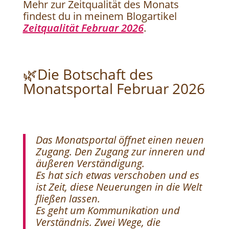
Mehr zur Zeitqualität des Monats
findest du in meinem Blogartikel
Zeitqualität Februar 2026
.
🌿Die Botschaft des
Monatsportal Februar 2026
Das Monatsportal öffnet einen neuen
Zugang. Den Zugang zur inneren und
äußeren Verständigung.
Es hat sich etwas verschoben und es
ist Zeit, diese Neuerungen in die Welt
fließen lassen.
Es geht um Kommunikation und
Verständnis. Zwei Wege, die