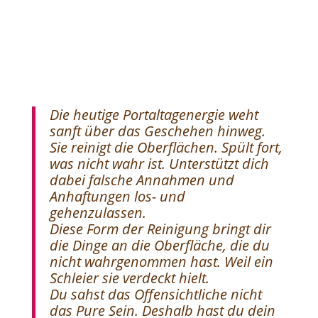
Die heutige Portaltagenergie weht
sanft über das Geschehen hinweg.
Sie reinigt die Oberflächen. Spült fort,
was nicht wahr ist. Unterstützt dich
dabei falsche Annahmen und
Anhaftungen los- und
gehenzulassen.
Diese Form der Reinigung bringt dir
die Dinge an die Oberfläche, die du
nicht wahrgenommen hast. Weil ein
Schleier sie verdeckt hielt.
Du sahst das Offensichtliche nicht
das Pure Sein. Deshalb hast du dein