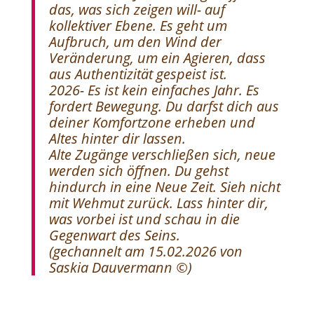
das, was sich zeigen will- auf
kollektiver Ebene. Es geht um
Aufbruch, um den Wind der
Veränderung, um ein Agieren, dass
aus Authentizität gespeist ist.
2026- Es ist kein einfaches Jahr. Es
fordert Bewegung. Du darfst dich aus
deiner Komfortzone erheben und
Altes hinter dir lassen.
Alte Zugänge verschließen sich, neue
werden sich öffnen. Du gehst
hindurch in eine Neue Zeit. Sieh nicht
mit Wehmut zurück. Lass hinter dir,
was vorbei ist und schau in die
Gegenwart des Seins.
(
gechannelt am 15.02.2026 von
Saskia Dauvermann ©)