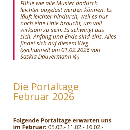
Fühle wie alte Muster dadurch
leichter abgelöst werden können. Es
läuft leichter hindurch, weil es nur
noch eine Linie braucht, um voll
wirksam zu sein. Es schwingt aus
sich. Anfang und Ende sind eins. Alles
findet sich auf diesem Weg.
(
gechannelt am 01.02.2026 von
Saskia Dauvermann ©)
Die Portaltage
Februar 2026
Folgende Portaltage erwarten uns
im Februar:
05.02.- 11.02.- 16.02.-