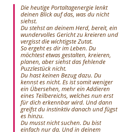
Die heutige Portaltagenergie lenkt
deinen Blick auf das, was du nicht
siehst.
Du stehst an deinem Herd, bereit, ein
wundervolles Gericht zu kreieren und
vergisst die wichtigste Zutat.
So ergeht es dir im Leben. Du
möchtest etwas gestalten, kreieren,
planen, aber siehst das fehlende
Puzzlestück nicht.
Du hast keinen Bezug dazu. Du
kennst es nicht. Es ist somit weniger
ein Übersehen, mehr ein Addieren
eines Teilbereichs, welches nun erst
für dich erkennbar wird. Und dann
greifst du instinktiv danach und fügst
es hinzu.
Du musst nicht suchen. Du bist
einfach nur da. Und in deinem