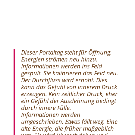
Dieser Portaltag steht für Öffnung.
Energien strömen neu hinzu.
Informationen werden ins Feld
gespült. Sie kalibrieren das Feld neu.
Der Durchfluss wird erhöht. Dies
kann das Gefühl von innerem Druck
erzeugen. Kein zeitlicher Druck, eher
ein Gefühl der Ausdehnung bedingt
durch innere Fülle.
Informationen werden
umgeschrieben. Etwas fällt weg. Eine
alte Energie, die früher maßgeblich