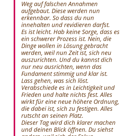
Weg auf falschen Annahmen
aufgebaut. Diese werden nun
erkennbar. So dass du nun
innehalten und revidieren darfst.
Es ist leicht. Hab keine Sorge, dass es
ein schwerer Prozess ist. Nein, die
Dinge wollen in Lösung gebracht
werden, weil nun Zeit ist, sich neu
auszurichten. Und du kannst dich
nur neu ausrichten, wenn das
Fundament stimmig und klar ist.
Lass gehen, was sich löst.
Verabschiede es in Leichtigkeit und
Frieden und halte nichts fest. Alles
wirkt für eine neue höhere Ordnung,
die dabei ist, sich zu festigen. Alles
rutscht an seinen Platz.
Dieser Tag wird dich klarer machen
und deinen Blick öffnen. Du siehst