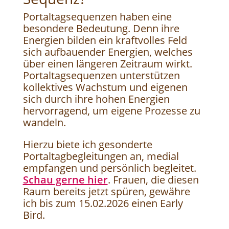
Portaltagsequenzen haben eine
besondere Bedeutung. Denn ihre
Energien bilden ein kraftvolles Feld
sich aufbauender Energien, welches
über einen längeren Zeitraum wirkt.
Portaltagsequenzen unterstützen
kollektives Wachstum und eigenen
sich durch ihre hohen Energien
hervorragend, um eigene Prozesse zu
wandeln.
Hierzu biete ich gesonderte
Portaltagbegleitungen an, medial
empfangen und persönlich begleitet.
Schau gerne hier
. Frauen, die diesen
Raum bereits jetzt spüren, gewähre
ich bis zum 15.02.2026 einen Early
Bird.