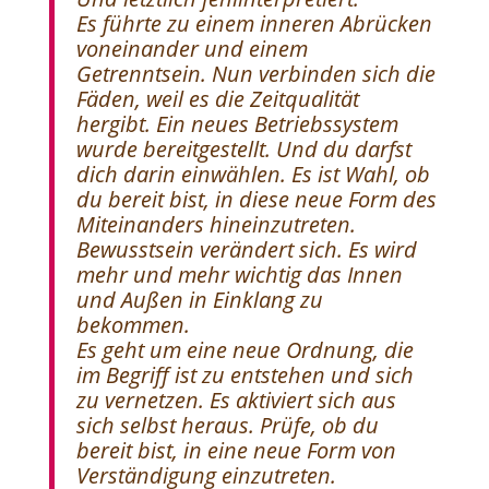
Es führte zu einem inneren Abrücken
voneinander und einem
Getrenntsein. Nun verbinden sich die
Fäden, weil es die Zeitqualität
hergibt. Ein neues Betriebssystem
wurde bereitgestellt. Und du darfst
dich darin einwählen. Es ist Wahl, ob
du bereit bist, in diese neue Form des
Miteinanders hineinzutreten.
Bewusstsein verändert sich. Es wird
mehr und mehr wichtig das Innen
und Außen in Einklang zu
bekommen.
Es geht um eine neue Ordnung, die
im Begriff ist zu entstehen und sich
zu vernetzen. Es aktiviert sich aus
sich selbst heraus. Prüfe, ob du
bereit bist, in eine neue Form von
Verständigung einzutreten.