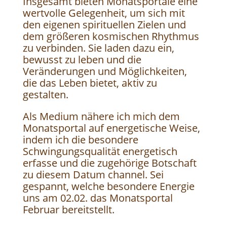
Insgesamt bieten Monatsportale eine
wertvolle Gelegenheit, um sich mit
den eigenen spirituellen Zielen und
dem größeren kosmischen Rhythmus
zu verbinden. Sie laden dazu ein,
bewusst zu leben und die
Veränderungen und Möglichkeiten,
die das Leben bietet, aktiv zu
gestalten.
Als Medium nähere ich mich dem
Monatsportal auf energetische Weise,
indem ich die besondere
Schwingungsqualität energetisch
erfasse und die zugehörige Botschaft
zu diesem Datum channel. Sei
gespannt, welche besondere Energie
uns am 02.02. das Monatsportal
Februar bereitstellt.