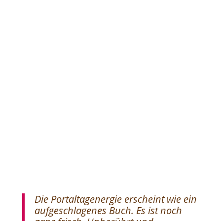
Die Portaltagenergie erscheint wie ein
aufgeschlagenes Buch. Es ist noch