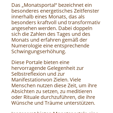
Das „Monatsportal“ bezeichnet ein
besonderes energetisches Zeitfenster
innerhalb eines Monats, das als
besonders kraftvoll und transformativ
angesehen werden. Dabei doppeln
sich die Zahlen des Tages und des
Monats und erfahren gemäß der
Numerologie eine entsprechende
Schwingungserhöhung.
Diese Portale bieten eine
hervorragende Gelegenheit zur
Selbstreflexion und zur
Manifestationvon Zielen. Viele
Menschen nutzen diese Zeit, um ihre
Absichten zu setzen, zu meditieren
oder Rituale durchzuführen, die ihre
Wünsche und Träume unterstützen.