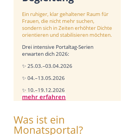
Ein ruhiger, klar gehaltener Raum für
Frauen, die nicht mehr suchen,
sondern sich in Zeiten erhöhter Dichte
orientieren und stabilisieren möchten.
Drei intensive Portaltag-Serien
erwarten dich 2026:
✨ 25.03.–03.04.2026
✨ 04.–13.05.2026
✨ 10.–19.12.2026
mehr erfahren
Was ist ein
Monatsportal?