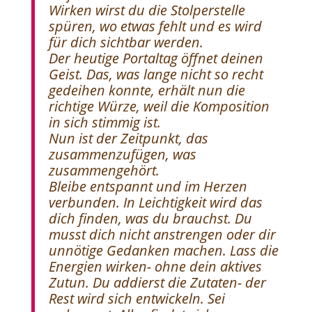
Wirken wirst du die Stolperstelle
spüren, wo etwas fehlt und es wird
für dich sichtbar werden.
Der heutige Portaltag öffnet deinen
Geist. Das, was lange nicht so recht
gedeihen konnte, erhält nun die
richtige Würze, weil die Komposition
in sich stimmig ist.
Nun ist der Zeitpunkt, das
zusammenzufügen, was
zusammengehört.
Bleibe entspannt und im Herzen
verbunden. In Leichtigkeit wird das
dich finden, was du brauchst. Du
musst dich nicht anstrengen oder dir
unnötige Gedanken machen. Lass die
Energien wirken- ohne dein aktives
Zutun. Du addierst die Zutaten- der
Rest wird sich entwickeln. Sei