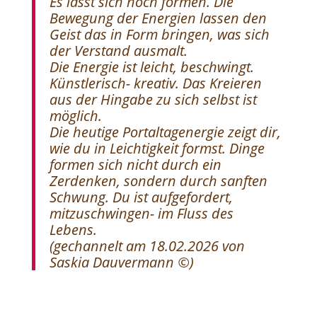
Es lässt sich noch formen. Die
Bewegung der Energien lassen den
Geist das in Form bringen, was sich
der Verstand ausmalt.
Die Energie ist leicht, beschwingt.
Künstlerisch- kreativ. Das Kreieren
aus der Hingabe zu sich selbst ist
möglich.
Die heutige Portaltagenergie zeigt dir,
wie du in Leichtigkeit formst. Dinge
formen sich nicht durch ein
Zerdenken, sondern durch sanften
Schwung. Du ist aufgefordert,
mitzuschwingen- im Fluss des
Lebens.
(
gechannelt am 18.02.2026 von
Saskia Dauvermann ©)