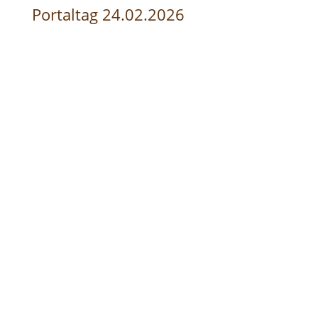
Portaltag 24.02.2026