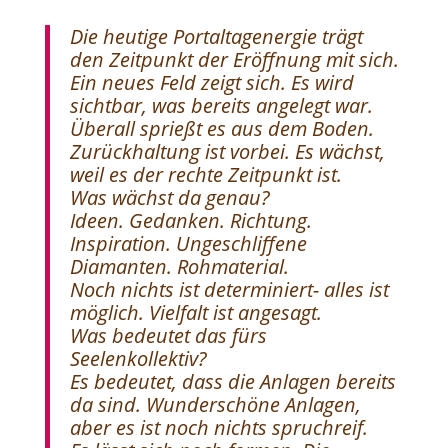
Die heutige Portaltagenergie trägt
den Zeitpunkt der Eröffnung mit sich.
Ein neues Feld zeigt sich. Es wird
sichtbar, was bereits angelegt war.
Überall sprießt es aus dem Boden.
Zurückhaltung ist vorbei. Es wächst,
weil es der rechte Zeitpunkt ist.
Was wächst da genau?
Ideen. Gedanken. Richtung.
Inspiration. Ungeschliffene
Diamanten. Rohmaterial.
Noch nichts ist determiniert- alles ist
möglich. Vielfalt ist angesagt.
Was bedeutet das fürs
Seelenkollektiv?
Es bedeutet, dass die Anlagen bereits
da sind. Wunderschöne Anlagen,
aber es ist noch nichts spruchreif.