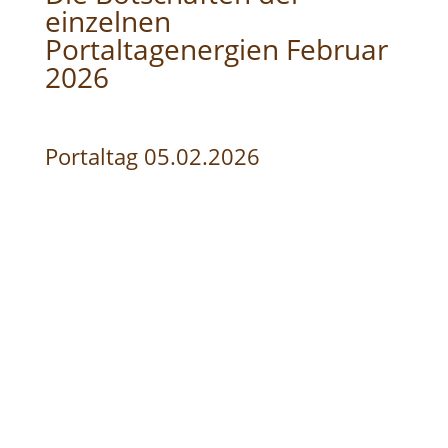
einzelnen
Portaltagenergien Februar
2026
Portaltag 05.02.2026