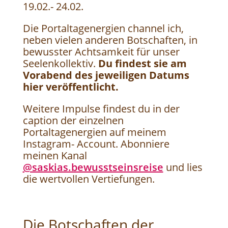
19.02.- 24.02.
Die Portaltagenergien channel ich,
neben vielen anderen Botschaften, in
bewusster Achtsamkeit für unser
Seelenkollektiv.
Du findest sie am
Vorabend des jeweiligen Datums
hier veröffentlicht.
Weitere Impulse findest du in der
caption der einzelnen
Portaltagenergien auf meinem
Instagram- Account. Abonniere
meinen Kanal
@saskias.bewusstseinsreise
und lies
die wertvollen Vertiefungen.
Die Botschaften der