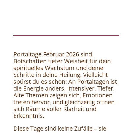
Portaltage Februar 2026 sind
Botschaften tiefer Weisheit für dein
spirituelles Wachstum und deine
Schritte in deine Heilung. Vielleicht
spürst du es schon: An Portaltagen ist
die Energie anders. Intensiver. Tiefer.
Alte Themen zeigen sich, Emotionen
treten hervor, und gleichzeitig öffnen
sich Räume voller Klarheit und
Erkenntnis.
Diese Tage sind keine Zufälle – sie