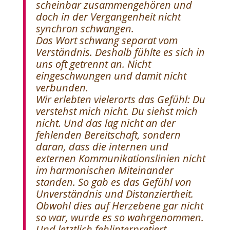
scheinbar zusammengehören und
doch in der Vergangenheit nicht
synchron schwangen.
Das Wort schwang separat vom
Verständnis. Deshalb fühlte es sich in
uns oft getrennt an. Nicht
eingeschwungen und damit nicht
verbunden.
Wir erlebten vielerorts das Gefühl: Du
verstehst mich nicht. Du siehst mich
nicht. Und das lag nicht an der
fehlenden Bereitschaft, sondern
daran, dass die internen und
externen Kommunikationslinien nicht
im harmonischen Miteinander
standen. So gab es das Gefühl von
Unverständnis und Distanziertheit.
Obwohl dies auf Herzebene gar nicht
so war, wurde es so wahrgenommen.
Und letztlich fehlinterpretiert.