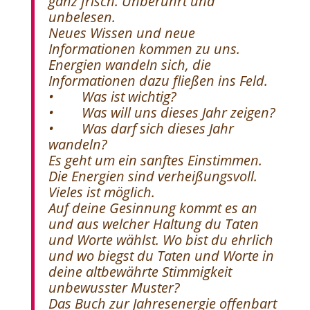
ganz frisch. Unberührt und
unbelesen.
Neues Wissen und neue
Informationen kommen zu uns.
Energien wandeln sich, die
Informationen dazu fließen ins Feld.
• Was ist wichtig?
• Was will uns dieses Jahr zeigen?
• Was darf sich dieses Jahr
wandeln?
Es geht um ein sanftes Einstimmen.
Die Energien sind verheißungsvoll.
Vieles ist möglich.
Auf deine Gesinnung kommt es an
und aus welcher Haltung du Taten
und Worte wählst. Wo bist du ehrlich
und wo biegst du Taten und Worte in
deine altbewährte Stimmigkeit
unbewusster Muster?
Das Buch zur Jahresenergie offenbart