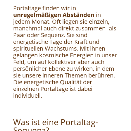
Portaltage finden wir in
unregelmäßigen Abständen
in
jedem Monat. Oft liegen sie einzeln,
manchmal auch direkt zusammen- als
Paar oder Sequenz. Sie sind
energetische Tage der Kraft und
spirituellen Wachstums. Mit ihnen
gelangen kosmische Energien in unser
Feld, um auf kollektiver aber auch
persönlicher Ebene zu wirken, in dem
sie unsere inneren Themen berühren.
Die energetische Qualität der
einzelnen Portaltage ist dabei
individuell.
Was ist eine Portaltag-
Sequenz?