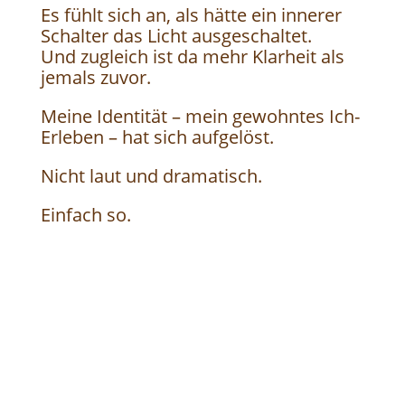
Es fühlt sich an, als hätte ein innerer
Schalter das Licht ausgeschaltet.
Und zugleich ist da mehr Klarheit als
jemals zuvor.
Meine Identität – mein gewohntes Ich-
Erleben – hat sich aufgelöst.
Nicht laut und dramatisch.
Einfach so.