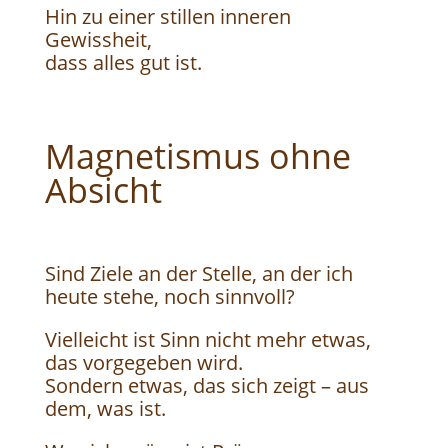
Hin zu einer stillen inneren
Gewissheit,
dass alles gut ist.
Magnetismus ohne
Absicht
Sind Ziele an der Stelle, an der ich
heute stehe, noch sinnvoll?
Vielleicht ist Sinn nicht mehr etwas,
das vorgegeben wird.
Sondern etwas, das sich zeigt – aus
dem, was ist.