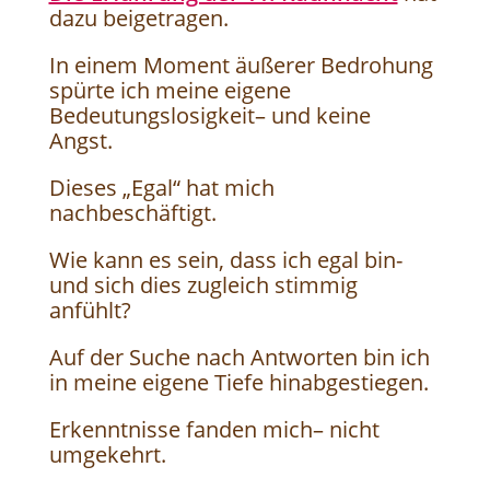
dazu beigetragen.
In einem Moment äußerer Bedrohung
spürte ich meine eigene
Bedeutungslosigkeit– und keine
Angst.
Dieses „Egal“ hat mich
nachbeschäftigt.
Wie kann es sein, dass ich egal bin-
und sich dies zugleich stimmig
anfühlt?
Auf der Suche nach Antworten bin ich
in meine eigene Tiefe hinabgestiegen.
Erkenntnisse fanden mich– nicht
umgekehrt.