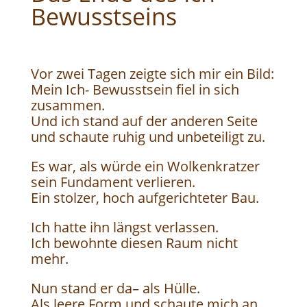
Bewusstseins
Vor zwei Tagen zeigte sich mir ein Bild:
Mein Ich- Bewusstsein fiel in sich
zusammen.
Und ich stand auf der anderen Seite
und schaute ruhig und unbeteiligt zu.
Es war, als würde ein Wolkenkratzer
sein Fundament verlieren.
Ein stolzer, hoch aufgerichteter Bau.
Ich hatte ihn längst verlassen.
Ich bewohnte diesen Raum nicht
mehr.
Nun stand er da– als Hülle.
Als leere Form und schaute mich an.