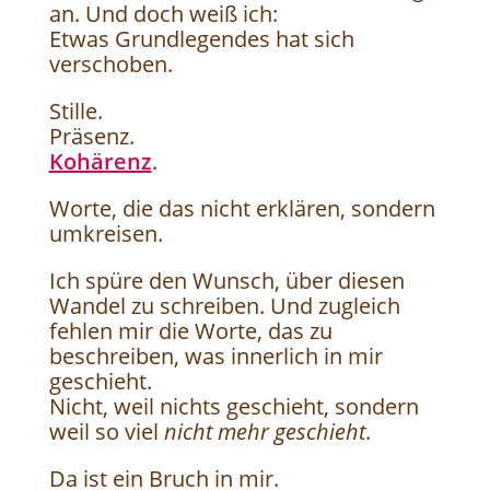
an. Und doch weiß ich:
Etwas Grundlegendes hat sich
verschoben.
Stille.
Präsenz.
Kohärenz
.
Worte, die das nicht erklären, sondern
umkreisen.
Ich spüre den Wunsch, über diesen
Wandel zu schreiben. Und zugleich
fehlen mir die Worte, das zu
beschreiben, was innerlich in mir
geschieht.
Nicht, weil nichts geschieht, sondern
weil so viel
nicht mehr geschieht
.
Da ist ein Bruch in mir.