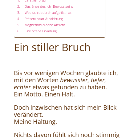
Ein stiller Bruch
Das Ende des Ich- Bewusstseins
Was sich dadurch aufgelöst hat
Präsenz statt Ausrichtung
Magnetismus ohne Absicht
Eine offene Einladung
Ein stiller Bruch
Bis vor wenigen Wochen glaubte ich,
mit den Worten
bewusster, tiefer,
echter
etwas gefunden zu haben.
Ein Motto. Einen Halt.
Doch inzwischen hat sich mein Blick
verändert.
Meine Haltung.
Nichts davon fühlt sich noch stimmig