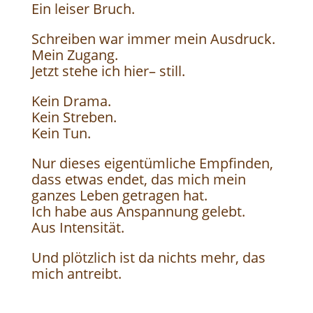
Ein leiser Bruch.
Schreiben war immer mein Ausdruck.
Mein Zugang.
Jetzt stehe ich hier– still.
Kein Drama.
Kein Streben.
Kein Tun.
Nur dieses eigentümliche Empfinden,
dass etwas endet, das mich mein
ganzes Leben getragen hat.
Ich habe aus Anspannung gelebt.
Aus Intensität.
Und plötzlich ist da nichts mehr, das
mich antreibt.