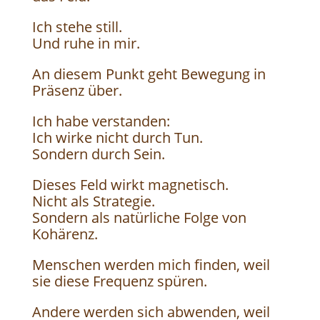
Ich stehe still.
Und ruhe in mir.
An diesem Punkt geht Bewegung in
Präsenz über.
Ich habe verstanden:
Ich wirke nicht durch Tun.
Sondern durch Sein.
Dieses Feld wirkt magnetisch.
Nicht als Strategie.
Sondern als natürliche Folge von
Kohärenz.
Menschen werden mich finden, weil
sie diese Frequenz spüren.
Andere werden sich abwenden, weil