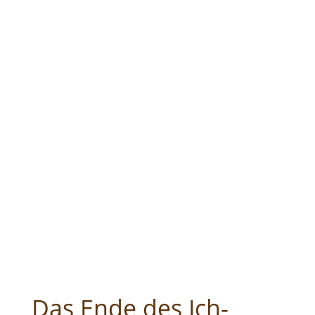
Das Ende des Ich-