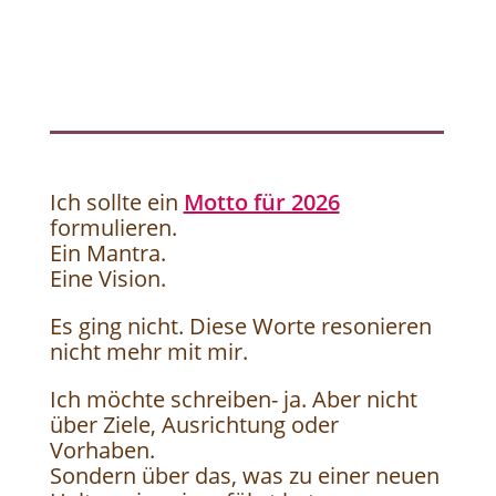
Ich sollte ein
Motto für 2026
formulieren.
Ein Mantra.
Eine Vision.
Es ging nicht. Diese Worte resonieren
nicht mehr mit mir.
Ich möchte schreiben- ja. Aber nicht
über Ziele, Ausrichtung oder
Vorhaben.
Sondern über das, was zu einer neuen