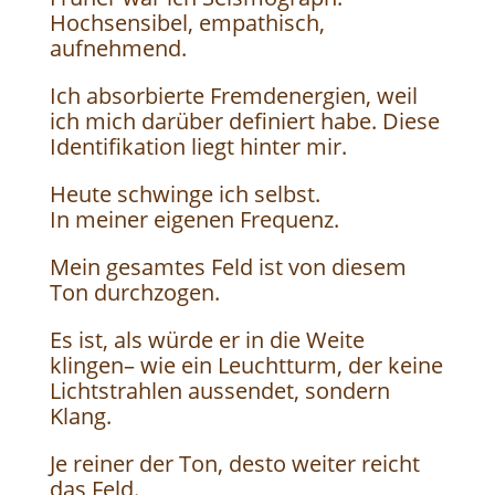
Hochsensibel, empathisch,
aufnehmend.
Ich absorbierte Fremdenergien, weil
ich mich darüber definiert habe. Diese
Identifikation liegt hinter mir.
Heute schwinge ich selbst.
In meiner eigenen Frequenz.
Mein gesamtes Feld ist von diesem
Ton durchzogen.
Es ist, als würde er in die Weite
klingen– wie ein Leuchtturm, der keine
Lichtstrahlen aussendet, sondern
Klang.
Je reiner der Ton, desto weiter reicht
das Feld.