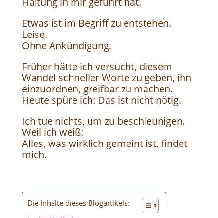
Haltung in mir geführt hat.
Etwas ist im Begriff zu entstehen.
Leise.
Ohne Ankündigung.
Früher hätte ich versucht, diesem
Wandel schneller Worte zu geben, ihn
einzuordnen, greifbar zu machen.
Heute spüre ich: Das ist nicht nötig.
Ich tue nichts, um zu beschleunigen.
Weil ich weiß:
Alles, was wirklich gemeint ist, findet
mich.
Die Inhalte dieses Blogartikels: