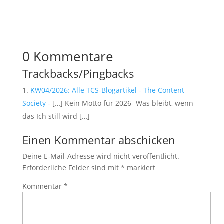
0 Kommentare
Trackbacks/Pingbacks
KW04/2026: Alle TCS-Blogartikel - The Content
Society
- […] Kein Motto für 2026- Was bleibt, wenn
das Ich still wird […]
Einen Kommentar abschicken
Deine E-Mail-Adresse wird nicht veröffentlicht.
Erforderliche Felder sind mit
*
markiert
Kommentar
*