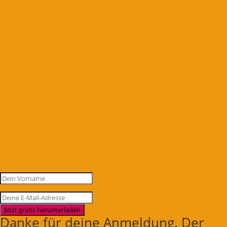
Jetzt gratis herunterladen
Danke für deine Anmeldung. Der