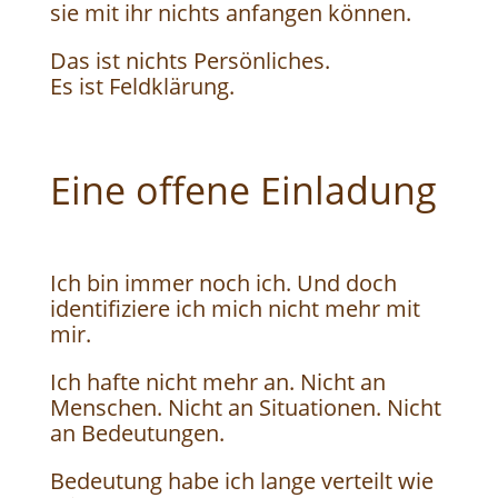
sie mit ihr nichts anfangen können.
Das ist nichts Persönliches.
Es ist Feldklärung.
Eine offene Einladung
Ich bin immer noch ich. Und doch
identifiziere ich mich nicht mehr mit
mir.
Ich hafte nicht mehr an. Nicht an
Menschen. Nicht an Situationen. Nicht
an Bedeutungen.
Bedeutung habe ich lange verteilt wie