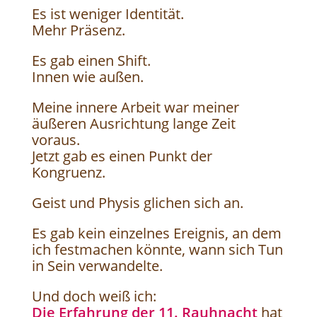
Es ist weniger Identität.
Mehr Präsenz.
Es gab einen Shift.
Innen wie außen.
Meine innere Arbeit war meiner
äußeren Ausrichtung lange Zeit
voraus.
Jetzt gab es einen Punkt der
Kongruenz.
Geist und Physis glichen sich an.
Es gab kein einzelnes Ereignis, an dem
ich festmachen könnte, wann sich Tun
in Sein verwandelte.
Und doch weiß ich:
Die Erfahrung der 11. Rauhnacht
hat