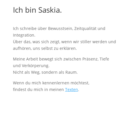
Ich bin Saskia.
Ich schreibe über Bewusstsein, Zeitqualität und
Integration.
Über das, was sich zeigt, wenn wir stiller werden und
aufhören, uns selbst zu erklären.
Meine Arbeit bewegt sich zwischen Präsenz, Tiefe
und Verkörperung.
Nicht als Weg, sondern als Raum.
Wenn du mich kennenlernen möchtest,
findest du mich in meinen
Texten
.