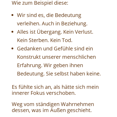
Wie zum Beispiel diese:
Wir sind es, die Bedeutung
verleihen. Auch in Beziehung.
Alles ist Übergang. Kein Verlust.
Kein Sterben. Kein Tod.
Gedanken und Gefühle sind ein
Konstrukt unserer menschlichen
Erfahrung. Wir geben ihnen
Bedeutung. Sie selbst haben keine.
Es fühlte sich an, als hätte sich mein
innerer Fokus verschoben.
Weg vom ständigen Wahrnehmen
dessen, was im Außen geschieht.