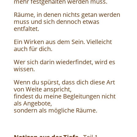
mehr festgehalten werden muss.
Räume, in denen nichts getan werden
muss und sich dennoch etwas
entfaltet.
Ein Wirken aus dem Sein. Vielleicht
auch für dich.
Wer sich darin wiederfindet, wird es
wissen.
Wenn du spürst, dass dich diese Art
von Weite anspricht,
findest du meine Begleitungen nicht
als Angebote,
sondern als mögliche Räume.