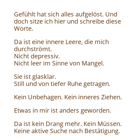
Gefühlt hat sich alles aufgelöst. Und
doch sitze ich hier und schreibe diese
Worte.
Da ist eine innere Leere, die mich
durchströmt.
Nicht depressiv.
Nicht leer im Sinne von Mangel.
Sie ist glasklar.
Still und von tiefer Ruhe getragen.
Kein Unbehagen. Kein inneres Ziehen.
Etwas in mir ist anders geworden.
Da ist kein Drang mehr. Kein Müssen.
Keine aktive Suche nach Bestätigung.