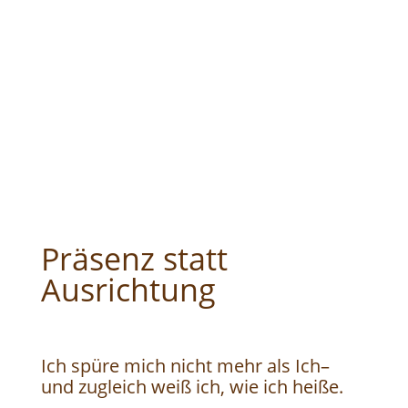
Präsenz statt
Ausrichtung
Ich spüre mich nicht mehr als Ich–
und zugleich weiß ich, wie ich heiße.