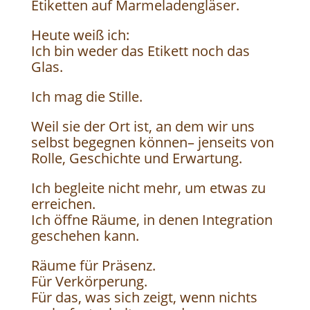
Etiketten auf Marmeladengläser.
Heute weiß ich:
Ich bin weder das Etikett noch das
Glas.
Ich mag die Stille.
Weil sie der Ort ist, an dem wir uns
selbst begegnen können– jenseits von
Rolle, Geschichte und Erwartung.
Ich begleite nicht mehr, um etwas zu
erreichen.
Ich öffne Räume, in denen Integration
geschehen kann.
Räume für Präsenz.
Für Verkörperung.
Für das, was sich zeigt, wenn nichts