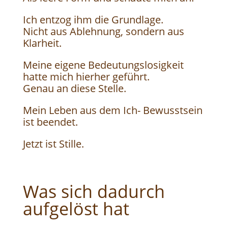
Ich entzog ihm die Grundlage.
Nicht aus Ablehnung, sondern aus
Klarheit.
Meine eigene Bedeutungslosigkeit
hatte mich hierher geführt.
Genau an diese Stelle.
Mein Leben aus dem Ich- Bewusstsein
ist beendet.
Jetzt ist Stille.
Was sich dadurch
aufgelöst hat