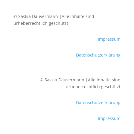
© Saskia Dauvermann |Alle Inhalte sind
urheberrechtlich geschützt
Impressum
Datenschutzerklärung
© Saskia Dauvermann |Alle Inhalte sind
urheberrechtlich geschützt
Datenschutzerklärung
Impressum