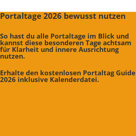
Portaltage 2026 bewusst nutzen
So hast du alle Portaltage im Blick und
kannst diese besonderen Tage achtsam
für Klarheit und innere Ausrichtung
nutzen.
Erhalte den kostenlosen Portaltag Guide
2026 inklusive Kalenderdatei.