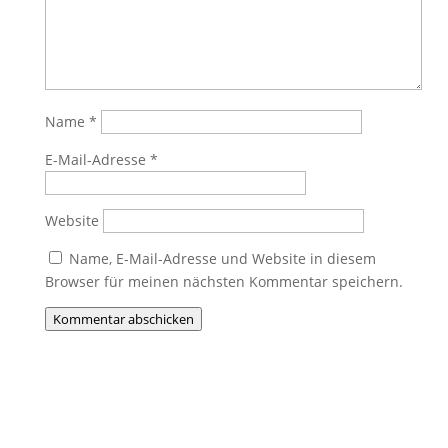
Name
*
E-Mail-Adresse
*
Website
Name, E-Mail-Adresse und Website in diesem
Browser für meinen nächsten Kommentar speichern.
Kommentar abschicken