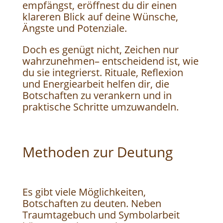
empfängst, eröffnest du dir einen
klareren Blick auf deine Wünsche,
Ängste und Potenziale.
Doch es genügt nicht, Zeichen nur
wahrzunehmen– entscheidend ist, wie
du sie integrierst. Rituale, Reflexion
und Energiearbeit helfen dir, die
Botschaften zu verankern und in
praktische Schritte umzuwandeln.
Methoden zur Deutung
Es gibt viele Möglichkeiten,
Botschaften zu deuten. Neben
Traumtagebuch und Symbolarbeit