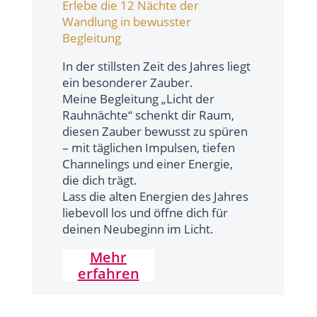
Erlebe die 12 Nächte der
Wandlung in bewusster
Begleitung
In der stillsten Zeit des Jahres liegt
ein besonderer Zauber.
Meine Begleitung „Licht der
Rauhnächte“ schenkt dir Raum,
diesen Zauber bewusst zu spüren
– mit täglichen Impulsen, tiefen
Channelings und einer Energie,
die dich trägt.
Lass die alten Energien des Jahres
liebevoll los und öffne dich für
deinen Neubeginn im Licht.
Mehr
erfahren