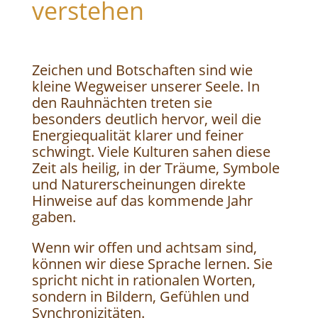
verstehen
Zeichen und Botschaften sind wie
kleine Wegweiser unserer Seele. In
den Rauhnächten treten sie
besonders deutlich hervor, weil die
Energiequalität klarer und feiner
schwingt. Viele Kulturen sahen diese
Zeit als heilig, in der Träume, Symbole
und Naturerscheinungen direkte
Hinweise auf das kommende Jahr
gaben.
Wenn wir offen und achtsam sind,
können wir diese Sprache lernen. Sie
spricht nicht in rationalen Worten,
sondern in Bildern, Gefühlen und
Synchronizitäten.