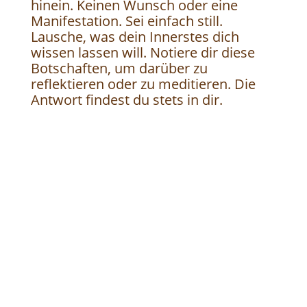
hinein. Keinen Wunsch oder eine
Manifestation. Sei einfach still.
Lausche, was dein Innerstes dich
wissen lassen will. Notiere dir diese
Botschaften, um darüber zu
reflektieren oder zu meditieren. Die
Antwort findest du stets in dir.