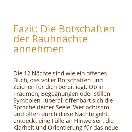
Fazit: Die Botschaften
der Rauhnächte
annehmen
Die 12 Nächte sind wie ein offenes
Buch, das voller Botschaften und
Zeichen für dich bereitliegt. Ob in
Träumen, Begegnungen oder stillen
Symbolen– überall offenbart sich die
Sprache deiner Seele. Wer achtsam
und offen durch diese Nächte geht,
entdeckt eine Fülle an Hinweisen, die
Klarheit und Orientierung für das neue