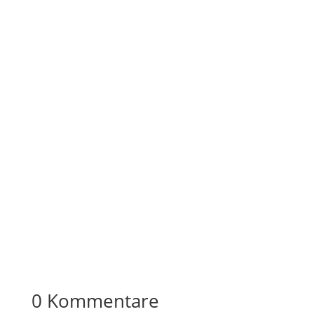
0 Kommentare