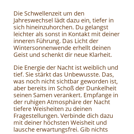
Die Schwellenzeit um den
Jahreswechsel lädt dazu ein, tiefer in
sich hineinzuhorchen. Du gelangst
leichter als sonst in Kontakt mit deiner
inneren Führung. Das Licht der
Wintersonnenwende erhellt deinen
Geist und schenkt dir neue Klarheit.
Die Energie der Nacht ist weiblich und
tief. Sie stärkt das Unbewusste. Das,
was noch nicht sichtbar geworden ist,
aber bereits im Schoß der Dunkelheit
seinen Samen verankert. Empfange in
der ruhigen Atmosphäre der Nacht
tiefere Weisheiten zu deinen
Fragestellungen. Verbinde dich dazu
mit deiner höchsten Weisheit und
lausche erwartungsfrei. Gib nichts