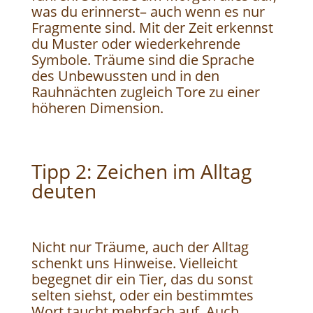
was du erinnerst– auch wenn es nur
Fragmente sind. Mit der Zeit erkennst
du Muster oder wiederkehrende
Symbole. Träume sind die Sprache
des Unbewussten und in den
Rauhnächten zugleich Tore zu einer
höheren Dimension.
Tipp 2: Zeichen im Alltag
deuten
Nicht nur Träume, auch der Alltag
schenkt uns Hinweise. Vielleicht
begegnet dir ein Tier, das du sonst
selten siehst, oder ein bestimmtes
Wort taucht mehrfach auf. Auch