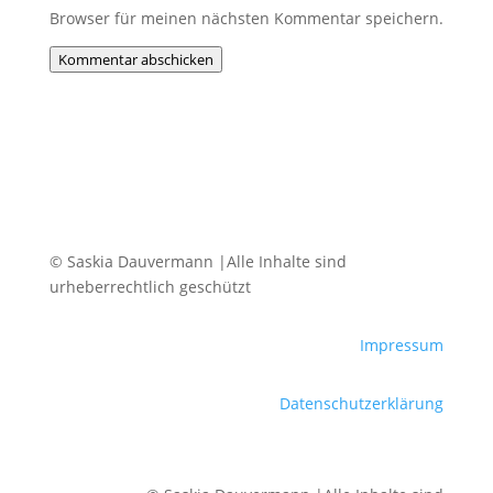
Browser für meinen nächsten Kommentar speichern.
Kommentar abschicken
© Saskia Dauvermann |Alle Inhalte sind
urheberrechtlich geschützt
Impressum
Datenschutzerklärung