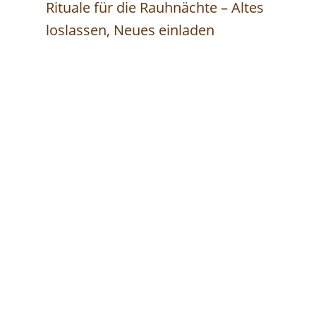
Rituale für die Rauhnächte – Altes
loslassen, Neues einladen