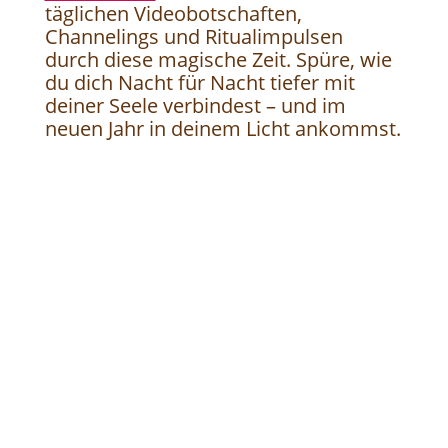
täglichen Videobotschaften,
Channelings und Ritualimpulsen
durch diese magische Zeit. Spüre, wie
du dich Nacht für Nacht tiefer mit
deiner Seele verbindest – und im
neuen Jahr in deinem Licht ankommst.