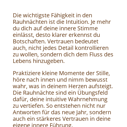
Die wichtigste Fähigkeit in den
Rauhnächten ist die Intuition. Je mehr
du dich auf deine innere Stimme
einlässt, desto klarer erkennst du
Botschaften. Vertrauen bedeutet
auch, nicht jedes Detail kontrollieren
zu wollen, sondern dich dem Fluss des
Lebens hinzugeben.
Praktiziere kleine Momente der Stille,
höre nach innen und nimm bewusst
wahr, was in deinem Herzen aufsteigt.
Die Rauhnächte sind ein Übungsfeld
dafür, deine intuitive Wahrnehmung
zu vertiefen. So entstehen nicht nur
Antworten für das neue Jahr, sondern
auch ein stärkeres Vertrauen in deine
eigene innere Führung.