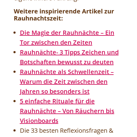
Weitere inspirierende Artikel zur
Rauhnachtszeit:
Die Magie der Rauhnächte – Ein
Tor zwischen den Zeiten
Rauhnächte- 3 Tipps Zeichen und
Botschaften bewusst zu deuten
Rauhnächte als Schwellenzeit –
Warum die Zeit zwischen den
Jahren so besonders ist
5 einfache Rituale für die
Rauhnächte – Von Räuchern bis
Visionboards
Die 33 besten Reflexionsfragen &