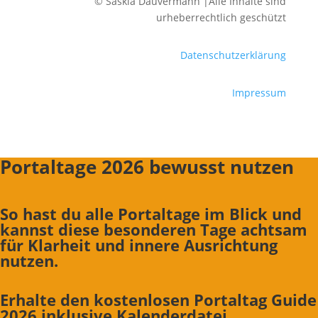
© Saskia Dauvermann |Alle Inhalte sind
urheberrechtlich geschützt
Datenschutzerklärung
Impressum
Portaltage 2026 bewusst nutzen
So hast du alle Portaltage im Blick und
kannst diese besonderen Tage achtsam
für Klarheit und innere Ausrichtung
nutzen.
Erhalte den kostenlosen Portaltag Guide
2026 inklusive Kalenderdatei.