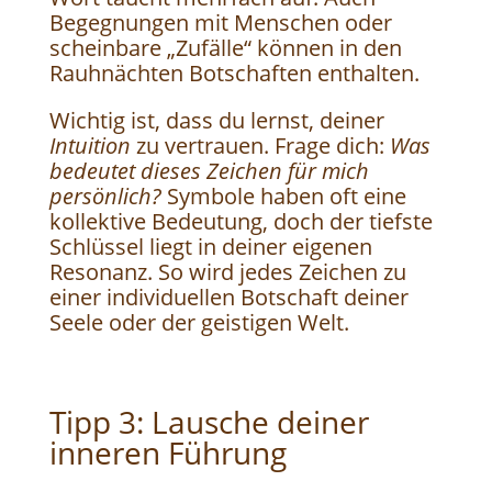
Begegnungen mit Menschen oder
scheinbare „Zufälle“ können in den
Rauhnächten Botschaften enthalten.
Wichtig ist, dass du lernst, deiner
Intuition
zu vertrauen. Frage dich:
Was
bedeutet dieses Zeichen für mich
persönlich?
Symbole haben oft eine
kollektive Bedeutung, doch der tiefste
Schlüssel liegt in deiner eigenen
Resonanz. So wird jedes Zeichen zu
einer individuellen Botschaft deiner
Seele oder der geistigen Welt.
Tipp 3: Lausche deiner
inneren Führung