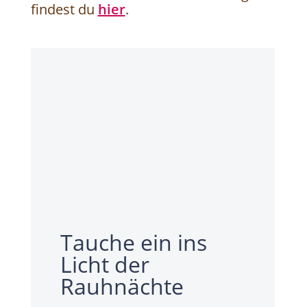
findest du
hier
.
Tauche ein ins
Licht der
Rauhnächte