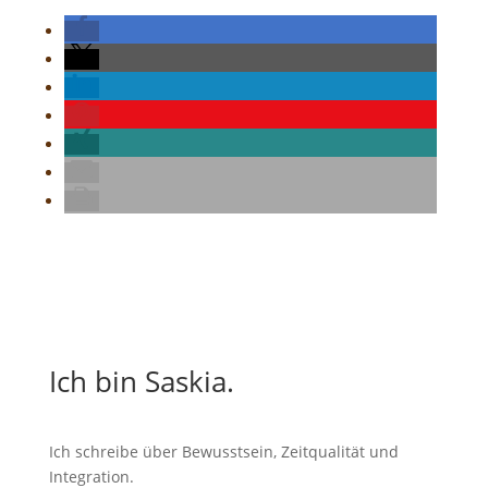
Ich bin Saskia.
Ich schreibe über Bewusstsein, Zeitqualität und
Integration.