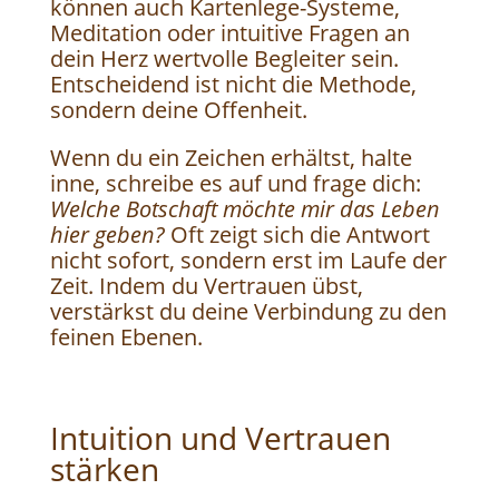
können auch Kartenlege-Systeme,
Meditation oder intuitive Fragen an
dein Herz wertvolle Begleiter sein.
Entscheidend ist nicht die Methode,
sondern deine Offenheit.
Wenn du ein Zeichen erhältst, halte
inne, schreibe es auf und frage dich:
Welche Botschaft möchte mir das Leben
hier geben?
Oft zeigt sich die Antwort
nicht sofort, sondern erst im Laufe der
Zeit. Indem du Vertrauen übst,
verstärkst du deine Verbindung zu den
feinen Ebenen.
Intuition und Vertrauen
stärken