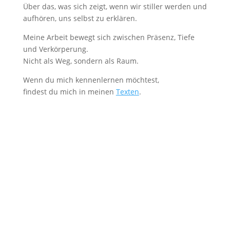
Über das, was sich zeigt, wenn wir stiller werden und
aufhören, uns selbst zu erklären.
Meine Arbeit bewegt sich zwischen Präsenz, Tiefe
und Verkörperung.
Nicht als Weg, sondern als Raum.
Wenn du mich kennenlernen möchtest,
findest du mich in meinen
Texten
.