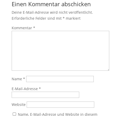
Einen Kommentar abschicken
Deine E-Mail-Adresse wird nicht veröffentlicht.
Erforderliche Felder sind mit
*
markiert
Kommentar
*
Name
*
E-Mail-Adresse
*
Website
Name, E-Mail-Adresse und Website in diesem