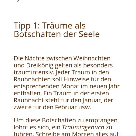
Tipp 1: Träume als
Botschaften der Seele
Die Nächte zwischen Weihnachten
und Dreikönig gelten als besonders
traumintensiv. Jeder Traum in den
Rauhnächten soll Hinweise für den
entsprechenden Monat im neuen Jahr
enthalten. Ein Traum in der ersten
Rauhnacht steht für den Januar, der
zweite für den Februar usw.
Um diese Botschaften zu empfangen,
lohnt es sich, ein
Traumtagebuch
zu
führen. Schreibe am Morgen alles auf,