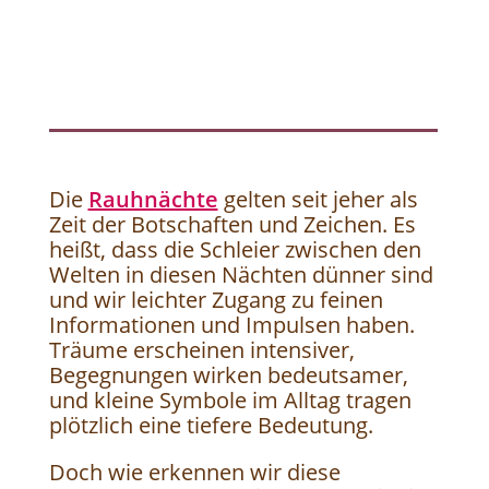
Die
Rauhnächte
gelten seit jeher als
Zeit der Botschaften und Zeichen. Es
heißt, dass die Schleier zwischen den
Welten in diesen Nächten dünner sind
und wir leichter Zugang zu feinen
Informationen und Impulsen haben.
Träume erscheinen intensiver,
Begegnungen wirken bedeutsamer,
und kleine Symbole im Alltag tragen
plötzlich eine tiefere Bedeutung.
Doch wie erkennen wir diese