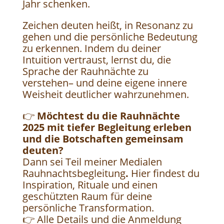
Jahr schenken.
Zeichen deuten heißt, in Resonanz zu
gehen und die persönliche Bedeutung
zu erkennen. Indem du deiner
Intuition vertraust, lernst du, die
Sprache der Rauhnächte zu
verstehen– und deine eigene innere
Weisheit deutlicher wahrzunehmen.
👉
Möchtest du die Rauhnächte
2025 mit tiefer Begleitung erleben
und die Botschaften gemeinsam
deuten?
Dann sei Teil meiner Medialen
Rauhnachtsbegleitung
.
Hier findest du
Inspiration, Rituale und einen
geschützten Raum für deine
persönliche Transformation.
👉 Alle Details und die Anmeldung