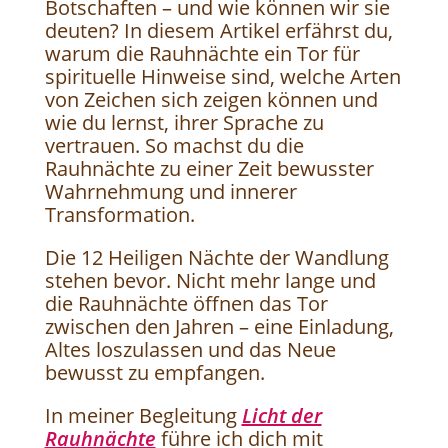
Botschaften – und wie können wir sie
deuten? In diesem Artikel erfährst du,
warum die Rauhnächte ein Tor für
spirituelle Hinweise sind, welche Arten
von Zeichen sich zeigen können und
wie du lernst, ihrer Sprache zu
vertrauen. So machst du die
Rauhnächte zu einer Zeit bewusster
Wahrnehmung und innerer
Transformation.
Die 12 Heiligen Nächte der Wandlung
stehen bevor. Nicht mehr lange und
die Rauhnächte öffnen das Tor
zwischen den Jahren – eine Einladung,
Altes loszulassen und das Neue
bewusst zu empfangen.
In meiner Begleitung
Licht der
Rauhnächte
führe ich dich mit