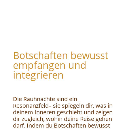
Botschaften bewusst
empfangen und
integrieren
Die Rauhnächte sind ein
Resonanzfeld– sie spiegeln dir, was in
deinem Inneren geschieht und zeigen
dir zugleich, wohin deine Reise gehen
darf. Indem du Botschaften bewusst