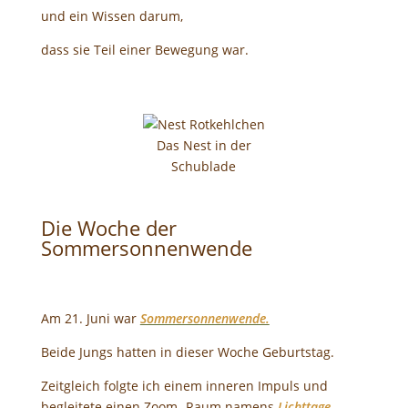
und ein Wissen darum,
dass sie Teil einer Bewegung war.
Das Nest in der
Schublade
Die Woche der
Sommersonnenwende
Am 21. Juni war
Sommersonnenwende.
Beide Jungs hatten in dieser Woche Geburtstag.
Zeitgleich folgte ich einem inneren Impuls und
begleitete einen Zoom- Raum namens
Lichttage
.