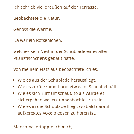
Ich schrieb viel draußen auf der Terrasse.
Beobachtete die Natur.
Genoss die Wärme.
Da war ein Rotkehlchen,
welches sein Nest in der Schublade eines alten
Pflanztischchens gebaut hatte.
Von meinem Platz aus beobachtete ich es.
Wie es aus der Schublade herausfliegt.
Wie es zurückkommt und etwas im Schnabel hält.
Wie es sich kurz umschaut, so als würde es
sichergehen wollen, unbeobachtet zu sein.
Wie es in die Schublade fliegt, wo bald darauf
aufgeregtes Vogelpiepsen zu hören ist.
Manchmal ertappte ich mich,