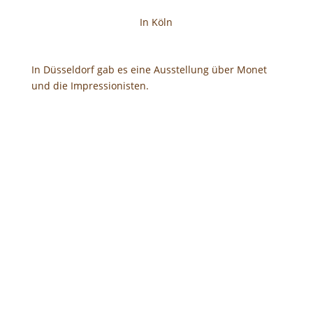
In Köln
In Düsseldorf gab es eine Ausstellung über Monet
und die Impressionisten.