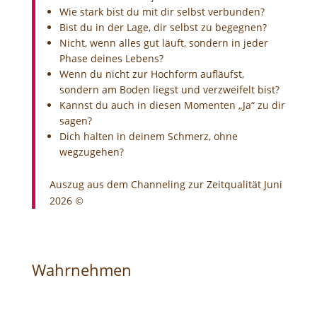
Wie stark bist du mit dir selbst verbunden?
Bist du in der Lage, dir selbst zu begegnen?
Nicht, wenn alles gut läuft, sondern in jeder
Phase deines Lebens?
Wenn du nicht zur Hochform aufläufst,
sondern am Boden liegst und verzweifelt bist?
Kannst du auch in diesen Momenten „Ja“ zu dir
sagen?
Dich halten in deinem Schmerz, ohne
wegzugehen?
Auszug aus dem Channeling zur Zeitqualität Juni
2026
©
Wahrnehmen