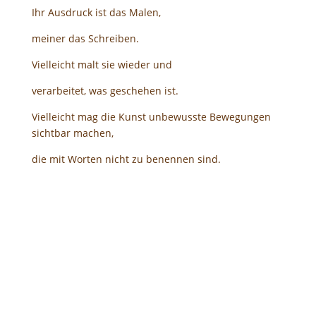
Ihr Ausdruck ist das Malen,
meiner das Schreiben.
Vielleicht malt sie wieder und
verarbeitet, was geschehen ist.
Vielleicht mag die Kunst unbewusste Bewegungen
sichtbar machen,
die mit Worten nicht zu benennen sind.