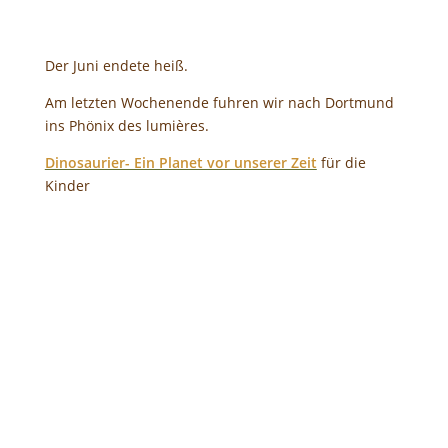
Der Juni endete heiß.
Am letzten Wochenende fuhren wir nach Dortmund
ins Phönix des lumières.
Dinosaurier- Ein Planet vor unserer Zeit
für die
Kinder