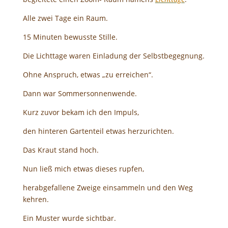
Alle zwei Tage ein Raum.
15 Minuten bewusste Stille.
Die Lichttage waren Einladung der Selbstbegegnung.
Ohne Anspruch, etwas „zu erreichen“.
Dann war Sommersonnenwende.
Kurz zuvor bekam ich den Impuls,
den hinteren Gartenteil etwas herzurichten.
Das Kraut stand hoch.
Nun ließ mich etwas dieses rupfen,
herabgefallene Zweige einsammeln und den Weg
kehren.
Ein Muster wurde sichtbar.