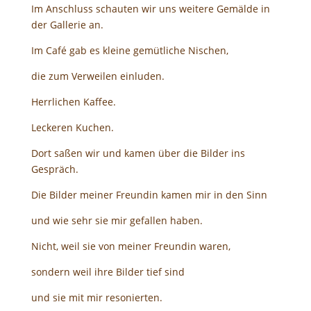
Im Anschluss schauten wir uns weitere Gemälde in
der Gallerie an.
Im Café gab es kleine gemütliche Nischen,
die zum Verweilen einluden.
Herrlichen Kaffee.
Leckeren Kuchen.
Dort saßen wir und kamen über die Bilder ins
Gespräch.
Die Bilder meiner Freundin kamen mir in den Sinn
und wie sehr sie mir gefallen haben.
Nicht, weil sie von meiner Freundin waren,
sondern weil ihre Bilder tief sind
und sie mit mir resonierten.