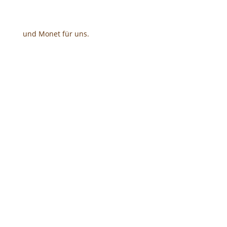
und Monet für uns.