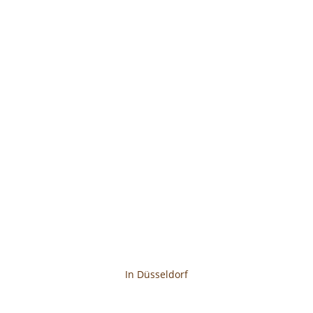
In Düsseldorf