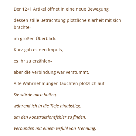
Der 12+1 Artikel öffnet in eine neue Bewegung,
dessen stille Betrachtung plötzliche Klarheit mit sich
brachte-
im großen Überblick.
Kurz gab es den Impuls,
es ihr zu erzählen-
aber die Verbindung war verstummt.
Alte Wahrnehmungen tauchten plötzlich auf:
Sie würde mich halten,
während ich in die Tiefe hinabstieg
,
um den Konstruktionsfehler zu finden.
Verbunden mit einem Gefühl von Trennung,