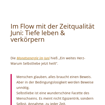
Im Flow mit der Zeitqualität
Juni: Tiefe leben &
verkörpern
Die
Monatsenergie im Juni
hieß „Ein weites Herz-
Warum Selbstliebe jetzt heilt“.
Menschen glauben, alles braucht einen Beweis.
Aber in der Bedingungslosigkeit werden Beweise
unnötig.
Selbstliebe ist eine wunderschöne Facette des
Menschseins. Es meint nicht Egozentrik, sondern
Selbst- Annahme- zu jeder Zeit.