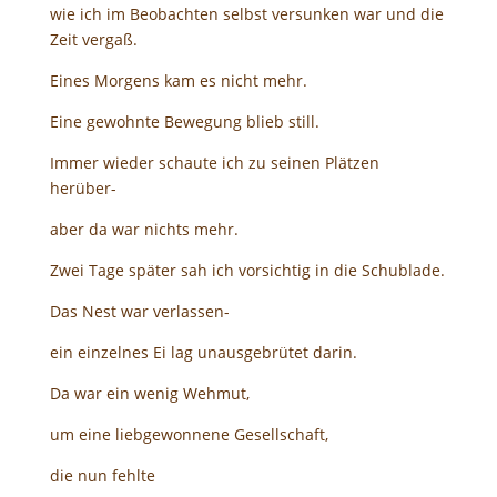
wie ich im Beobachten selbst versunken war und die
Zeit vergaß.
Eines Morgens kam es nicht mehr.
Eine gewohnte Bewegung blieb still.
Immer wieder schaute ich zu seinen Plätzen
herüber-
aber da war nichts mehr.
Zwei Tage später sah ich vorsichtig in die Schublade.
Das Nest war verlassen-
ein einzelnes Ei lag unausgebrütet darin.
Da war ein wenig Wehmut,
um eine liebgewonnene Gesellschaft,
die nun fehlte