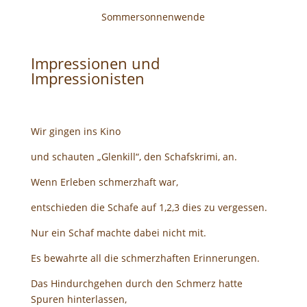
Sommersonnenwende
Impressionen und
Impressionisten
Wir gingen ins Kino
und schauten „Glenkill“, den Schafskrimi, an.
Wenn Erleben schmerzhaft war,
entschieden die Schafe auf 1,2,3 dies zu vergessen.
Nur ein Schaf machte dabei nicht mit.
Es bewahrte all die schmerzhaften Erinnerungen.
Das Hindurchgehen durch den Schmerz hatte
Spuren hinterlassen,