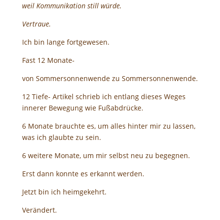
weil Kommunikation still würde.
Vertraue.
Ich bin lange fortgewesen.
Fast 12 Monate-
von Sommersonnenwende zu Sommersonnenwende.
12 Tiefe- Artikel schrieb ich entlang dieses Weges
innerer Bewegung wie Fußabdrücke.
6 Monate brauchte es, um alles hinter mir zu lassen,
was ich glaubte zu sein.
6 weitere Monate, um mir selbst neu zu begegnen.
Erst dann konnte es erkannt werden.
Jetzt bin ich heimgekehrt.
Verändert.