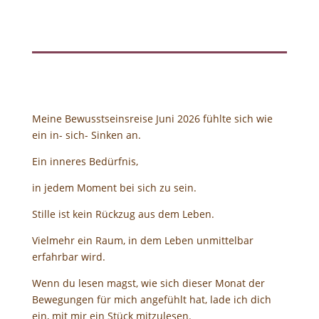
Meine Bewusstseinsreise Juni 2026 fühlte sich wie
ein in- sich- Sinken an.
Ein inneres Bedürfnis,
in jedem Moment bei sich zu sein.
Stille ist kein Rückzug aus dem Leben.
Vielmehr ein Raum, in dem Leben unmittelbar
erfahrbar wird.
Wenn du lesen magst, wie sich dieser Monat der
Bewegungen für mich angefühlt hat, lade ich dich
ein, mit mir ein Stück mitzulesen.