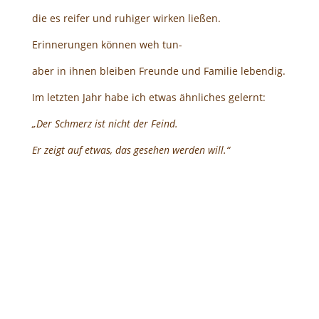
die es reifer und ruhiger wirken ließen.
Erinnerungen können weh tun-
aber in ihnen bleiben Freunde und Familie lebendig.
Im letzten Jahr habe ich etwas ähnliches gelernt:
„Der Schmerz ist nicht der Feind.
Er zeigt auf etwas, das gesehen werden will.“