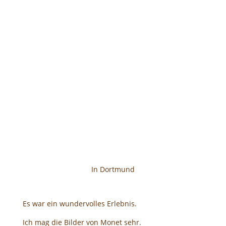
In Dortmund
Es war ein wundervolles Erlebnis.
Ich mag die Bilder von Monet sehr.