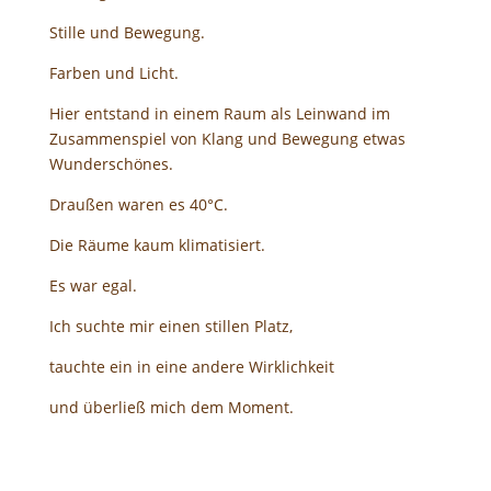
Stille und Bewegung.
Farben und Licht.
Hier entstand in einem Raum als Leinwand im
Zusammenspiel von Klang und Bewegung etwas
Wunderschönes.
Draußen waren es 40°C.
Die Räume kaum klimatisiert.
Es war egal.
Ich suchte mir einen stillen Platz,
tauchte ein in eine andere Wirklichkeit
und überließ mich dem Moment.