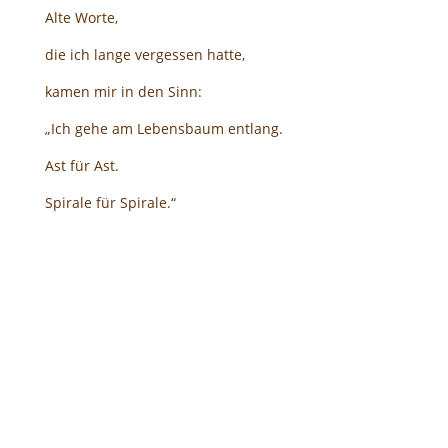
Alte Worte,
die ich lange vergessen hatte,
kamen mir in den Sinn:
„Ich gehe am Lebensbaum entlang.
Ast für Ast.
Spirale für Spirale.“