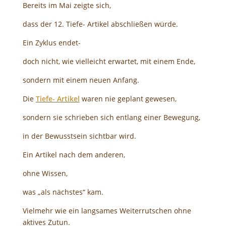
Bereits im Mai zeigte sich,
dass der 12. Tiefe- Artikel abschließen würde.
Ein Zyklus endet-
doch nicht, wie vielleicht erwartet, mit einem Ende,
sondern mit einem neuen Anfang.
Die
Tiefe- Artikel
waren nie geplant gewesen,
sondern sie schrieben sich entlang einer Bewegung,
in der Bewusstsein sichtbar wird.
Ein Artikel nach dem anderen,
ohne Wissen,
was „als nächstes“ kam.
Vielmehr wie ein langsames Weiterrutschen ohne
aktives Zutun.