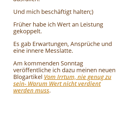
Und mich beschäftigt halten;)
Früher habe ich Wert an Leistung
gekoppelt.
Es gab Erwartungen, Ansprüche und
eine innere Messlatte.
Am kommenden Sonntag
veröffentliche ich dazu meinen neuen
Blogartikel
Vom Irrtum, nie genug zu
sein- Warum Wert nicht verdient
werden muss
.