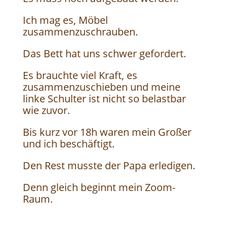
Ich mag es, Möbel
zusammenzuschrauben.
Das Bett hat uns schwer gefordert.
Es brauchte viel Kraft, es
zusammenzuschieben und meine
linke Schulter ist nicht so belastbar
wie zuvor.
Bis kurz vor 18h waren mein Großer
und ich beschäftigt.
Den Rest musste der Papa erledigen.
Denn gleich beginnt mein Zoom-
Raum.