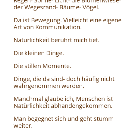
Regen- Sonne- Licht- die Blumenwiese-
der Wegesrand- Bäume- Vögel.
Da ist Bewegung. Vielleicht eine eigene
Art von Kommunikation.
Natürlichkeit berührt mich tief.
Die kleinen Dinge.
Die stillen Momente.
Dinge, die da sind- doch häufig nicht
wahrgenommen werden.
Manchmal glaube ich, Menschen ist
Natürlichkeit abhandengekommen.
Man begegnet sich und geht stumm
weiter.