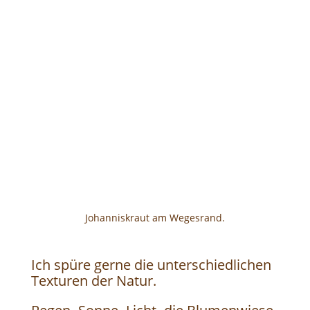
Johanniskraut am Wegesrand.
Ich spüre gerne die unterschiedlichen
Texturen der Natur.