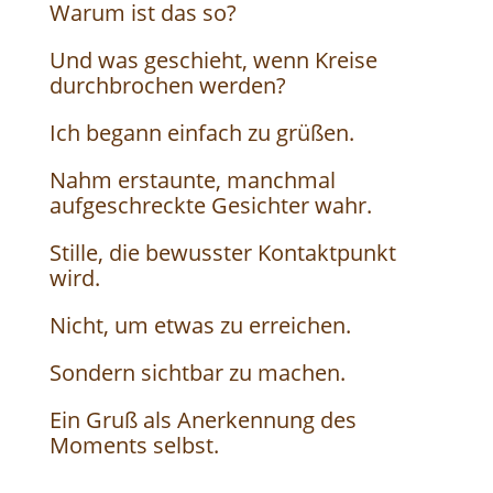
Warum ist das so?
Und was geschieht, wenn Kreise
durchbrochen werden?
Ich begann einfach zu grüßen.
Nahm erstaunte, manchmal
aufgeschreckte Gesichter wahr.
Stille, die bewusster Kontaktpunkt
wird.
Nicht, um etwas zu erreichen.
Sondern sichtbar zu machen.
Ein Gruß als Anerkennung des
Moments selbst.