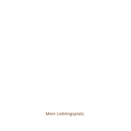
Mein Lieblingsplatz.