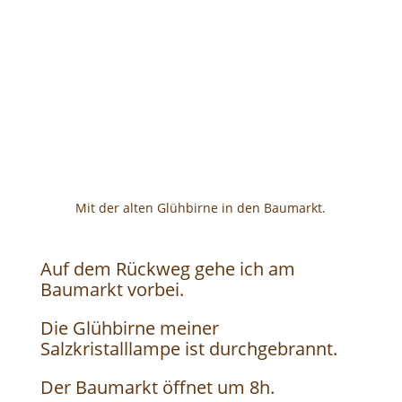
Mit der alten Glühbirne in den Baumarkt.
Auf dem Rückweg gehe ich am
Baumarkt vorbei.
Die Glühbirne meiner
Salzkristalllampe ist durchgebrannt.
Der Baumarkt öffnet um 8h.