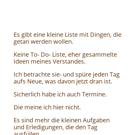
Es gibt eine kleine Liste mit Dingen, die
getan werden wollen.
Keine To- Do- Liste, eher gesammelte
Ideen meines Verstandes.
Ich betrachte sie- und spüre jeden Tag
aufs Neue, was davon jetzt dran ist.
Sicherlich habe ich auch Termine.
Die meine ich hier nicht.
Es sind mehr die kleinen Aufgaben
und Erledigungen, die den Tag
ausfüllen.