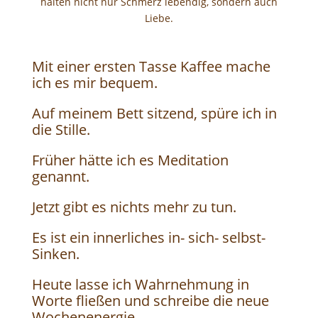
halten nicht nur Schmerz lebendig, sondern auch
Liebe.
Mit einer ersten Tasse Kaffee mache
ich es mir bequem.
Auf meinem Bett sitzend, spüre ich in
die Stille.
Früher hätte ich es Meditation
genannt.
Jetzt gibt es nichts mehr zu tun.
Es ist ein innerliches in- sich- selbst-
Sinken.
Heute lasse ich Wahrnehmung in
Worte fließen und schreibe die neue
Wochenenergie.