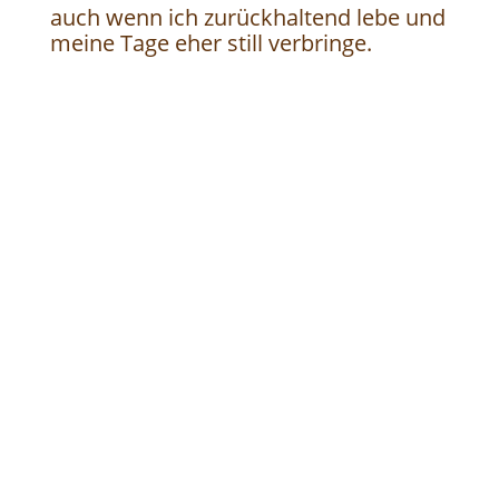
auch wenn ich zurückhaltend lebe und
meine Tage eher still verbringe.