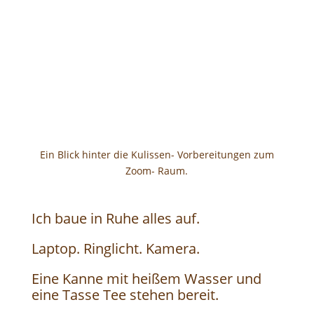
Ein Blick hinter die Kulissen- Vorbereitungen zum
Zoom- Raum.
Ich baue in Ruhe alles auf.
Laptop. Ringlicht. Kamera.
Eine Kanne mit heißem Wasser und
eine Tasse Tee stehen bereit.