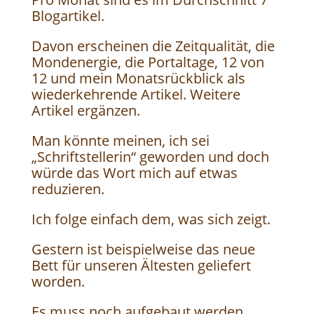
Blogartikel.
Davon erscheinen die Zeitqualität, die
Mondenergie, die Portaltage, 12 von
12 und mein Monatsrückblick als
wiederkehrende Artikel. Weitere
Artikel ergänzen.
Man könnte meinen, ich sei
„Schriftstellerin“ geworden und doch
würde das Wort mich auf etwas
reduzieren.
Ich folge einfach dem, was sich zeigt.
Gestern ist beispielweise das neue
Bett für unseren Ältesten geliefert
worden.
Es muss noch aufgebaut werden.