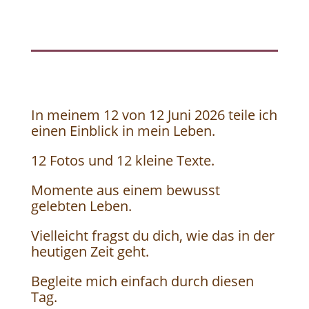
In meinem 12 von 12 Juni 2026 teile ich
einen Einblick in mein Leben.
12 Fotos und 12 kleine Texte.
Momente aus einem bewusst
gelebten Leben.
Vielleicht fragst du dich, wie das in der
heutigen Zeit geht.
Begleite mich einfach durch diesen
Tag.