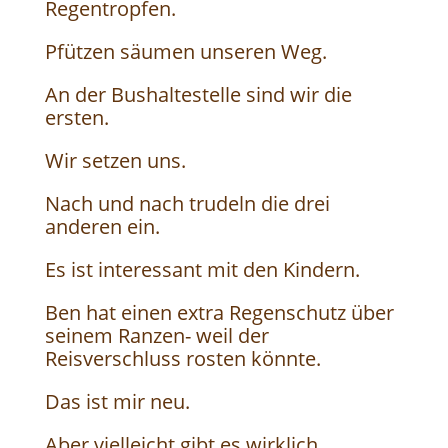
Regentropfen.
Pfützen säumen unseren Weg.
An der Bushaltestelle sind wir die
ersten.
Wir setzen uns.
Nach und nach trudeln die drei
anderen ein.
Es ist interessant mit den Kindern.
Ben hat einen extra Regenschutz über
seinem Ranzen- weil der
Reisverschluss rosten könnte.
Das ist mir neu.
Aber vielleicht gibt es wirklich