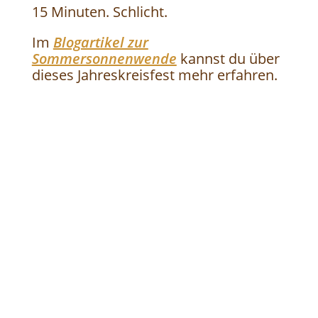
15 Minuten. Schlicht.
Im
Blogartikel zur
Sommersonnenwende
kannst du über
dieses Jahreskreisfest mehr erfahren.