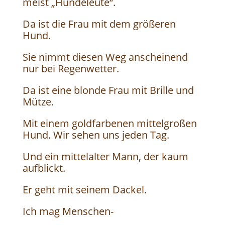
meist „Hundeleute“.
Da ist die Frau mit dem größeren
Hund.
Sie nimmt diesen Weg anscheinend
nur bei Regenwetter.
Da ist eine blonde Frau mit Brille und
Mütze.
Mit einem goldfarbenen mittelgroßen
Hund. Wir sehen uns jeden Tag.
Und ein mittelalter Mann, der kaum
aufblickt.
Er geht mit seinem Dackel.
Ich mag Menschen-