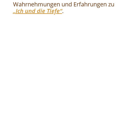
Wahrnehmungen und Erfahrungen zu
„Ich und die Tiefe“
.