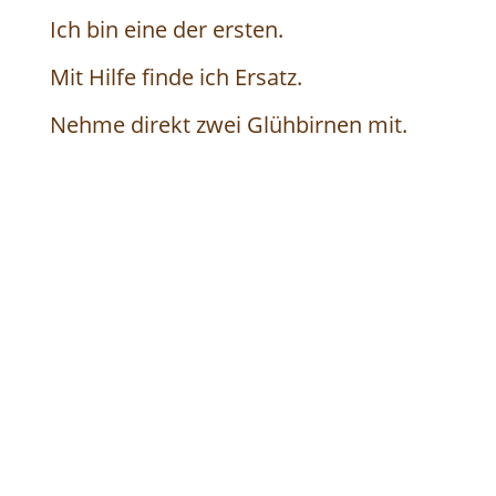
Ich bin eine der ersten.
Mit Hilfe finde ich Ersatz.
Nehme direkt zwei Glühbirnen mit.