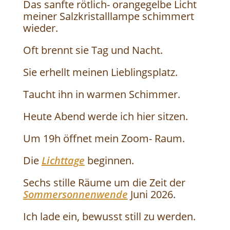
Das sanfte rötlich- orangegelbe Licht
meiner Salzkristalllampe schimmert
wieder.
Oft brennt sie Tag und Nacht.
Sie erhellt meinen Lieblingsplatz.
Taucht ihn in warmen Schimmer.
Heute Abend werde ich hier sitzen.
Um 19h öffnet mein Zoom- Raum.
Die
Lichttage
beginnen.
Sechs stille Räume um die Zeit der
Sommersonnenwende
Juni 2026.
Ich lade ein, bewusst still zu werden.