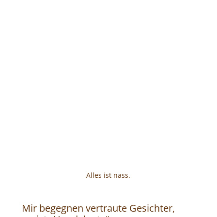
Alles ist nass.
Mir begegnen vertraute Gesichter,