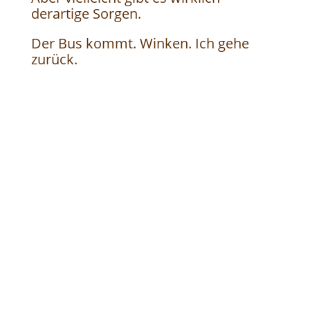
derartige Sorgen.
Der Bus kommt. Winken. Ich gehe
zurück.