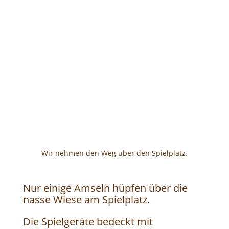
Wir nehmen den Weg über den Spielplatz.
Nur einige Amseln hüpfen über die
nasse Wiese am Spielplatz.
Die Spielgeräte bedeckt mit