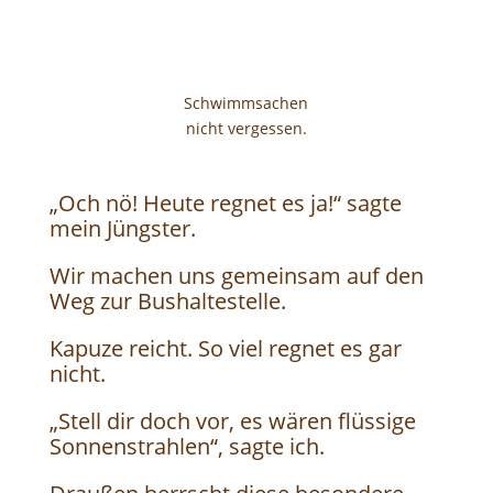
Schwimmsachen
nicht vergessen.
„Och nö! Heute regnet es ja!“ sagte
mein Jüngster.
Wir machen uns gemeinsam auf den
Weg zur Bushaltestelle.
Kapuze reicht. So viel regnet es gar
nicht.
„Stell dir doch vor, es wären flüssige
Sonnenstrahlen“, sagte ich.