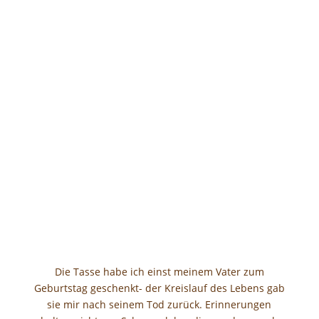
Die Tasse habe ich einst meinem Vater zum
Geburtstag geschenkt- der Kreislauf des Lebens gab
sie mir nach seinem Tod zurück. Erinnerungen