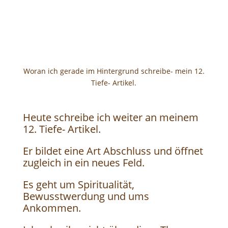
Woran ich gerade im Hintergrund schreibe- mein 12.
Tiefe- Artikel.
Heute schreibe ich weiter an meinem
12. Tiefe- Artikel.
Er bildet eine Art Abschluss und öffnet
zugleich in ein neues Feld.
Es geht um Spiritualität,
Bewusstwerdung und ums
Ankommen.