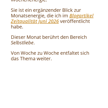
Sie ist ein ergänzender Blick zur
Monatsenergie, die ich im
Blogartikel
Zeitqualität Juni 2026
veröffentlicht
habe.
Dieser Monat berührt den Bereich
Selbstliebe
.
Von Woche zu Woche entfaltet sich
das Thema weiter.