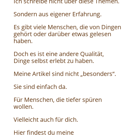
Ich schreibe nicht über diese Themen.
Sondern aus eigener Erfahrung.
Es gibt viele Menschen, die von Dingen
gehört oder darüber etwas gelesen
haben.
Doch es ist eine andere Qualität,
Dinge selbst erlebt zu haben.
Meine Artikel sind nicht „besonders“.
Sie sind einfach da.
Für Menschen, die tiefer spüren
wollen.
Vielleicht auch für dich.
Hier findest du meine