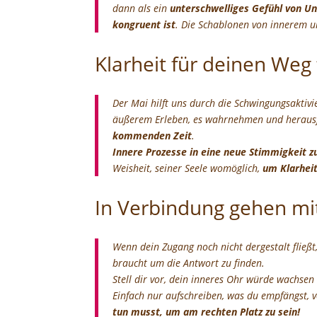
dann als ein
unterschwelliges Gefühl von Un
kongruent ist
. Die Schablonen von innerem 
Klarheit für deinen Weg
Der Mai hilft uns durch die Schwingungsaktivi
äußerem Erleben, es wahrnehmen und herausfin
kommenden Zeit
.
Innere Prozesse in eine neue Stimmigkeit z
Weisheit, seiner Seele womöglich,
um Klarheit
In Verbindung gehen mit
Wenn dein Zugang noch nicht dergestalt fließt,
braucht um die Antwort zu finden.
Stell dir vor, dein inneres Ohr würde wachse
Einfach nur aufschreiben, was du empfängst, 
tun musst, um am rechten Platz zu sein!