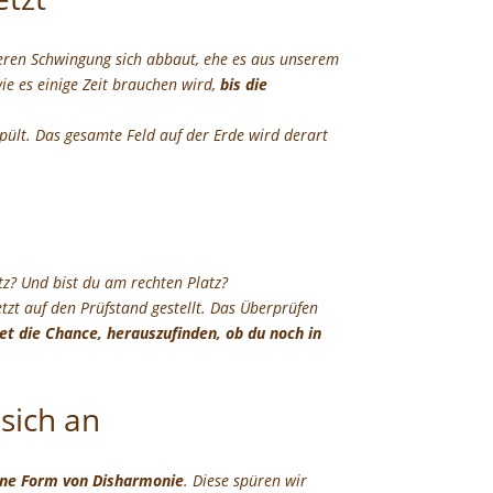
feren Schwingung sich abbaut, ehe es aus unserem
ie es einige Zeit brauchen wird,
bis die
pült. Das gesamte Feld auf der Erde wird derart
z? Und bist du am rechten Platz?
etzt auf den Prüfstand gestellt. Das Überprüfen
et die Chance, herauszufinden, ob du noch in
sich an
ine Form von Disharmonie
. Diese spüren wir