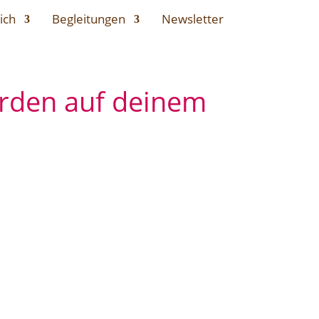
ich
Begleitungen
Newsletter
erden auf deinem