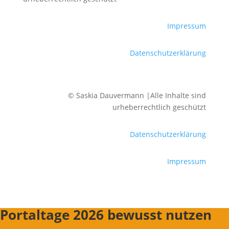
Impressum
Datenschutzerklärung
© Saskia Dauvermann |Alle Inhalte sind
urheberrechtlich geschützt
Datenschutzerklärung
Impressum
Portaltage 2026 bewusst nutzen