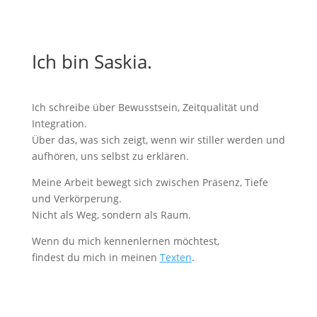
Ich bin Saskia.
Ich schreibe über Bewusstsein, Zeitqualität und
Integration.
Über das, was sich zeigt, wenn wir stiller werden und
aufhören, uns selbst zu erklären.
Meine Arbeit bewegt sich zwischen Präsenz, Tiefe
und Verkörperung.
Nicht als Weg, sondern als Raum.
Wenn du mich kennenlernen möchtest,
findest du mich in meinen
Texten
.