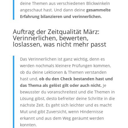
deine Themen aus verschiedenen Blickwinkeln
angeschaut hast. Und dann deine
gesammelte
Erfahrung bilanzieren und verinnerlichen.
Auftrag der Zeitqualität März:
Verinnerlichen, bewerten,
loslassen, was nicht mehr passt
Das Verinnerlichen ist ganz wichtig, denn es
werden nochmals kleinere Prüfungen kommen,
ob du deine Lektionen & Themen verstanden
hast und,
ob du den Check bestanden hast und
das Thema als gelöst gilt oder auch nicht.
Je
bewusster du voranschreitest und die Themen in
Lösung gibst, desto befreiter deine Schritte in die
nächste Zeit. Es geht sich leichter und es macht
Mut und gibt Zuversicht, wenn Hindernisse
erkannt und aus dem Weg geräumt werden
konnten.