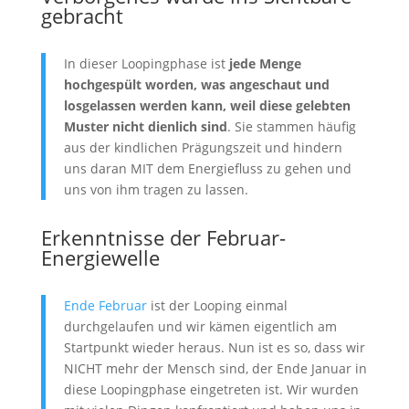
gebracht
In dieser Loopingphase ist
jede Menge
hochgespült worden, was angeschaut und
losgelassen werden kann, weil diese gelebten
Muster nicht dienlich sind
. Sie stammen häufig
aus der kindlichen Prägungszeit und hindern
uns daran MIT dem Energiefluss zu gehen und
uns von ihm tragen zu lassen.
Erkenntnisse der Februar-
Energiewelle
Ende Februar
ist der Looping einmal
durchgelaufen und wir kämen eigentlich am
Startpunkt wieder heraus. Nun ist es so, dass wir
NICHT mehr der Mensch sind, der Ende Januar in
diese Loopingphase eingetreten ist. Wir wurden