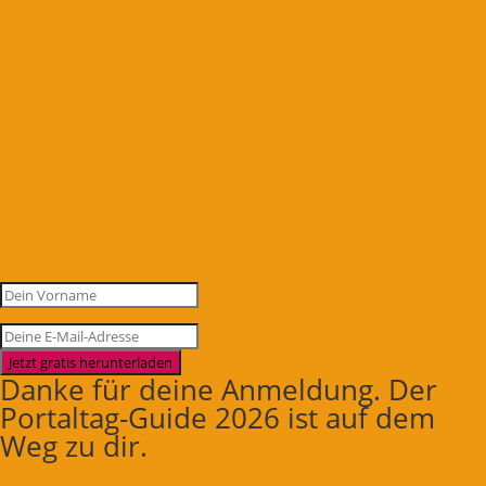
Jetzt gratis herunterladen
Danke für deine Anmeldung. Der
Portaltag-Guide 2026 ist auf dem
Weg zu dir.