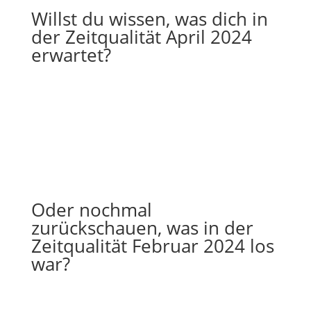
Willst du wissen, was dich in
der
Zeitqualität April 2024
erwartet?
Oder nochmal
zurückschauen, was in der
Zeitqualität Februar 2024
los
war?