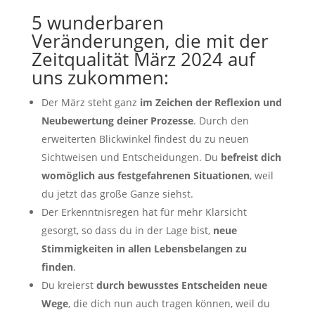
5 wunderbaren
Veränderungen, die mit der
Zeitqualität März 2024 auf
uns zukommen:
Der März steht ganz
im Zeichen der Reflexion und
Neubewertung deiner Prozesse
. Durch den
erweiterten Blickwinkel findest du zu neuen
Sichtweisen und Entscheidungen. Du
befreist dich
womöglich aus festgefahrenen Situationen
, weil
du jetzt das große Ganze siehst.
Der Erkenntnisregen hat für mehr Klarsicht
gesorgt, so dass du in der Lage bist,
neue
Stimmigkeiten in allen Lebensbelangen zu
finden
.
Du kreierst
durch bewusstes Entscheiden neue
Wege
, die dich nun auch tragen können, weil du