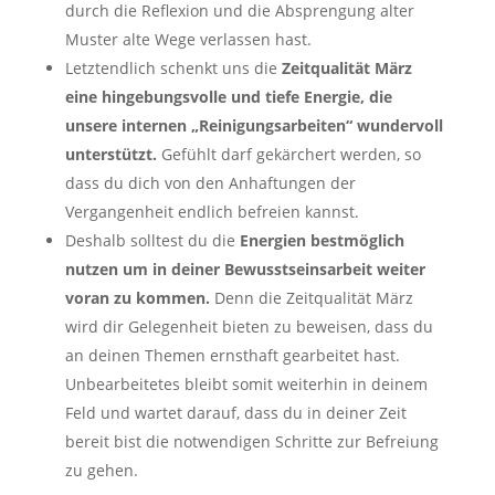
durch die Reflexion und die Absprengung alter
Muster alte Wege verlassen hast.
Letztendlich schenkt uns die
Zeitqualität März
eine hingebungsvolle und tiefe Energie, die
unsere internen „Reinigungsarbeiten“ wundervoll
unterstützt.
Gefühlt darf gekärchert werden, so
dass du dich von den Anhaftungen der
Vergangenheit endlich befreien kannst.
Deshalb solltest du die
Energien bestmöglich
nutzen um in deiner Bewusstseinsarbeit weiter
voran zu kommen.
Denn die Zeitqualität März
wird dir Gelegenheit bieten zu beweisen, dass du
an deinen Themen ernsthaft gearbeitet hast.
Unbearbeitetes bleibt somit weiterhin in deinem
Feld und wartet darauf, dass du in deiner Zeit
bereit bist die notwendigen Schritte zur Befreiung
zu gehen.