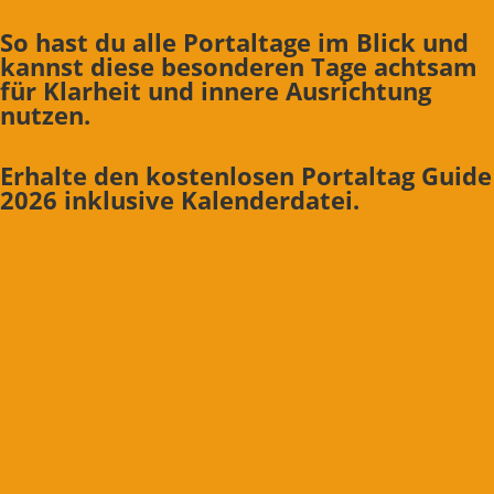
So hast du alle Portaltage im Blick und
kannst diese besonderen Tage achtsam
für Klarheit und innere Ausrichtung
nutzen.
Erhalte den kostenlosen Portaltag Guide
2026 inklusive Kalenderdatei.