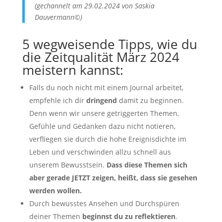
(gechannelt am 29.02.2024 von Saskia
Dauvermann©)
5 wegweisende Tipps, wie du
die Zeitqualität März 2024
meistern kannst:
Falls du noch nicht mit einem Journal arbeitet,
empfehle ich dir
dringend
damit zu beginnen.
Denn wenn wir unsere getriggerten Themen,
Gefühle und Gedanken dazu nicht notieren,
verfliegen sie durch die hohe Ereignisdichte im
Leben und verschwinden allzu schnell aus
unserem Bewusstsein.
Dass diese Themen sich
aber gerade JETZT zeigen, heißt, dass sie gesehen
werden wollen.
Durch bewusstes Ansehen und Durchspüren
deiner Themen
beginnst du zu reflektieren
.