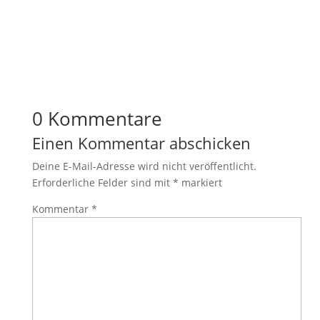
0 Kommentare
Einen Kommentar abschicken
Deine E-Mail-Adresse wird nicht veröffentlicht.
Erforderliche Felder sind mit
*
markiert
Kommentar
*