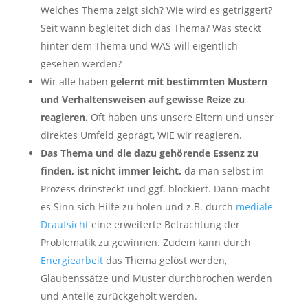
Welches Thema zeigt sich? Wie wird es getriggert?
Seit wann begleitet dich das Thema? Was steckt
hinter dem Thema und WAS will eigentlich
gesehen werden?
Wir alle haben
gelernt mit bestimmten Mustern
und Verhaltensweisen auf gewisse Reize zu
reagieren.
Oft haben uns unsere Eltern und unser
direktes Umfeld geprägt, WIE wir reagieren.
Das Thema und die dazu gehörende Essenz zu
finden, ist nicht immer leicht,
da man selbst im
Prozess drinsteckt und ggf. blockiert. Dann macht
es Sinn sich Hilfe zu holen und z.B. durch
mediale
Draufsicht
eine erweiterte Betrachtung der
Problematik zu gewinnen. Zudem kann durch
Energiearbeit
das Thema gelöst werden,
Glaubenssätze und Muster durchbrochen werden
und Anteile zurückgeholt werden.