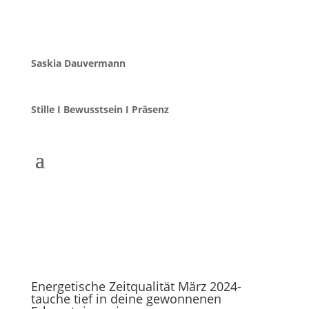
Saskia Dauvermann
Stille I Bewusstsein I Präsenz
Energetische Zeitqualität März 2024-
tauche tief in deine gewonnenen