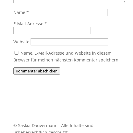
Name
*
E-Mail-Adresse
*
Website
Name, E-Mail-Adresse und Website in diesem
Browser für meinen nächsten Kommentar speichern.
Kommentar abschicken
© Saskia Dauvermann |Alle Inhalte sind
urheberrechtlich geschützt