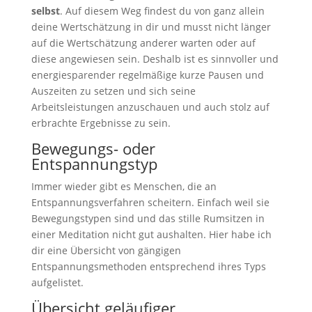
selbst
. Auf diesem Weg findest du von ganz allein
deine Wertschätzung in dir und musst nicht länger
auf die Wertschätzung anderer warten oder auf
diese angewiesen sein. Deshalb ist es sinnvoller und
energiesparender regelmäßige kurze Pausen und
Auszeiten zu setzen und sich seine
Arbeitsleistungen anzuschauen und auch stolz auf
erbrachte Ergebnisse zu sein.
Bewegungs- oder
Entspannungstyp
Immer wieder gibt es Menschen, die an
Entspannungsverfahren scheitern. Einfach weil sie
Bewegungstypen sind und das stille Rumsitzen in
einer Meditation nicht gut aushalten. Hier habe ich
dir eine Übersicht von gängigen
Entspannungsmethoden entsprechend ihres Typs
aufgelistet.
Übersicht geläufiger