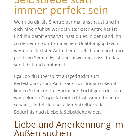
immer perfekt sein
Wenn du dir die 5 Antreiber mal anschaust und in
dich hineinfühlst, wer dein stärkster Antreiber ist
und ihn damit entlarvst, hast du es in der Hand ihn
zu deinem Freund zu machen. Unabhängig davon,
wer dein stärkster Antreiber ist, alle haben auch ihre
positiven Seiten. Es ist enorm wichtig, dass du das
verstehst und annimmst.
Egal, ob du (überspitzt ausgedrückt) zum
Perfektionist, zum Zack- zack, zum Indianer kennt
keinen Schmerz, zur Harmonie- Süchtigen oder zum
wandelnden Gaspedal mutiert bist, wenn du tiefer
schaust, findet sich bei allen Antreibern das
Bedürfnis nach Liebe & Selbstliebe wider.
Liebe und Anerkennung im
Außen suchen