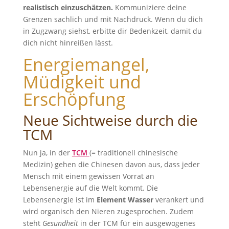
realistisch einzuschätzen.
Kommuniziere deine
Grenzen sachlich und mit Nachdruck. Wenn du dich
in Zugzwang siehst, erbitte dir Bedenkzeit, damit du
dich nicht hinreißen lässt.
Energiemangel,
Müdigkeit und
Erschöpfung
Neue Sichtweise durch die
TCM
Nun ja, in der
TCM
(= traditionell chinesische
Medizin) gehen die Chinesen davon aus, dass jeder
Mensch mit einem gewissen Vorrat an
Lebensenergie auf die Welt kommt. Die
Lebensenergie ist im
Element Wasser
verankert und
wird organisch den Nieren zugesprochen. Zudem
steht
Gesundheit
in der TCM für ein ausgewogenes