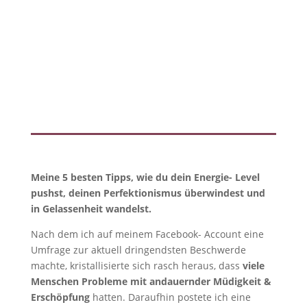
Meine 5 besten Tipps, wie du dein Energie- Level
pushst, deinen Perfektionismus überwindest und
in Gelassenheit wandelst.
Nach dem ich auf meinem Facebook- Account eine
Umfrage zur aktuell dringendsten Beschwerde
machte, kristallisierte sich rasch heraus, dass
viele
Menschen Probleme mit andauernder Müdigkeit &
Erschöpfung
hatten. Daraufhin postete ich eine