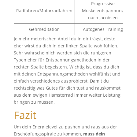
Progressive
Radfahren/Motorradfahren
Muskelentspannung
nach Jacobsen
Gehmeditation
Autogenes Training
Je mehr motorischen Anteil du in dir trägst, desto
eher wirst du dich in der linken Spalte wohlfühlen.
Sehr wahrscheinlich werden sich die ruhigeren
Typen eher für Entspannungsmethoden in der
rechten Spalte begeistern. Wichtig ist, dass du dich
mit deinen Entspannungsmethoden wohlfühlst und
einfach verschiedenes ausprobierst. Damit du
rechtzeitig was Gutes für dich tust und rauskommst
aus dem ewigen Hamsterrad immer weiter Leistung
bringen zu müssen.
Fazit
Um dein Energielevel zu pushen und raus aus der
Erschöpfungsspirale zu kommen,
muss dein