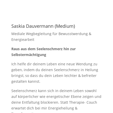
Saskia Dauvermann (Medium)
Mediale Wegbegleitung für Bewusstwerdung &
Energiearbeit
Raus aus dem Seelenschmerz hin zur
Selbstermächtigung
Ich helfe dir deinem Leben eine neue Wendung zu
geben, indem du deinen Seelenschmerz in Heilung
bringst, so dass du dein Leben leichter & befreiter
gestalten kannst.
Seelenschmerz kann sich in deinem Leben sowohl
auf körperlicher wie energetischer Ebene zeigen und
deine Entfaltung blockieren. Statt Therapie- Couch
erwartet dich bei mir Energieheilung &