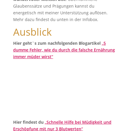
Glaubenssätze und Prägungen kannst du
energetisch mit meiner Unterstützung auflösen.
Mehr dazu findest du unten in der Infobox.
Ausblick
Hier geht`s zum nachfolgenden Blogartikel
„5
dumme Fehler, wie du durch die falsche Ernährung
immer müder wirst“
Hier findest du
„Schnelle Hilfe bei Müdigkeit und
Erschöpfung mit nur 3 Blutwerten“