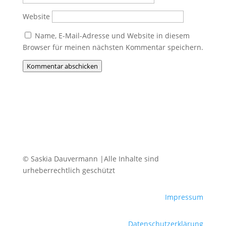
Website
Name, E-Mail-Adresse und Website in diesem
Browser für meinen nächsten Kommentar speichern.
Kommentar abschicken
© Saskia Dauvermann |Alle Inhalte sind
urheberrechtlich geschützt
Impressum
Datenschutzerklärung