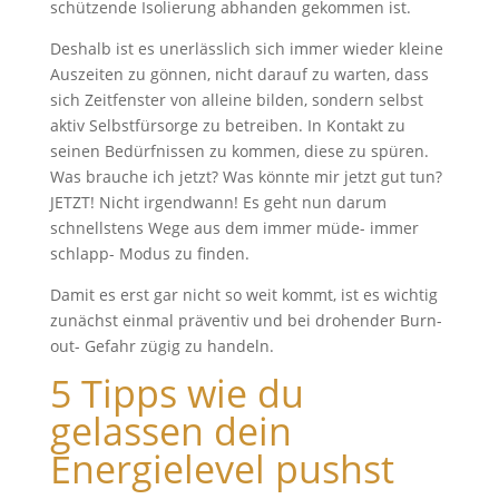
schützende Isolierung abhanden gekommen ist.
Deshalb ist es unerlässlich sich immer wieder kleine
Auszeiten zu gönnen, nicht darauf zu warten, dass
sich Zeitfenster von alleine bilden, sondern selbst
aktiv Selbstfürsorge zu betreiben. In Kontakt zu
seinen Bedürfnissen zu kommen, diese zu spüren.
Was brauche ich jetzt? Was könnte mir jetzt gut tun?
JETZT! Nicht irgendwann! Es geht nun darum
schnellstens Wege aus dem immer müde- immer
schlapp- Modus zu finden.
Damit es erst gar nicht so weit kommt, ist es wichtig
zunächst einmal präventiv und bei drohender Burn-
out- Gefahr zügig zu handeln.
5 Tipps wie du
gelassen dein
Energielevel pushst