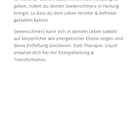
geben, indem du deinen Seelenschmerz in Heilung
bringst, so dass du dein Leben leichter & befreiter
gestalten kannst.
Seelenschmerz kann sich in deinem Leben sowohl
auf körperlicher wie energetischer Ebene zeigen und
deine Entfaltung blockieren. Statt Therapie- Couch
erwartet dich bei mir Energieheilung &
Transformation.