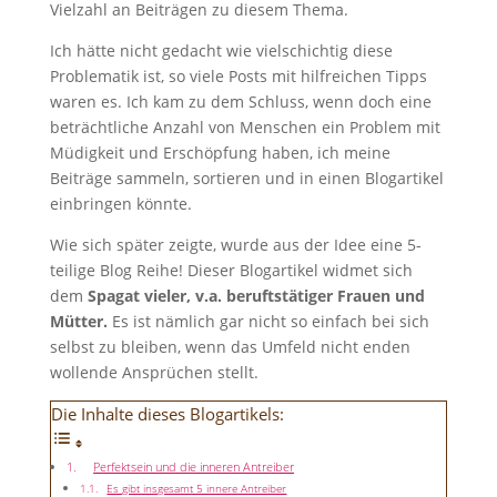
Vielzahl an Beiträgen zu diesem Thema.
Ich hätte nicht gedacht wie vielschichtig diese
Problematik ist, so viele Posts mit hilfreichen Tipps
waren es. Ich kam zu dem Schluss, wenn doch eine
beträchtliche Anzahl von Menschen ein Problem mit
Müdigkeit und Erschöpfung haben, ich meine
Beiträge sammeln, sortieren und in einen Blogartikel
einbringen könnte.
Wie sich später zeigte, wurde aus der Idee eine 5-
teilige Blog Reihe! Dieser Blogartikel widmet sich
dem
Spagat vieler, v.a. beruftstätiger Frauen und
Mütter.
Es ist nämlich gar nicht so einfach bei sich
selbst zu bleiben, wenn das Umfeld nicht enden
wollende Ansprüchen stellt.
Die Inhalte dieses Blogartikels:
Perfektsein und die inneren Antreiber
Es gibt insgesamt 5 innere Antreiber