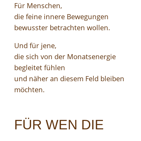
Für Menschen,
die feine innere Bewegungen
bewusster betrachten wollen.
Und für jene,
die sich von der Monatsenergie
begleitet fühlen
und näher an diesem Feld bleiben
möchten.
FÜR WEN DIE