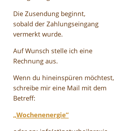
Die Zusendung beginnt,
sobald der Zahlungseingang
vermerkt wurde.
Auf Wunsch stelle ich eine
Rechnung aus.
Wenn du hineinspüren möchtest,
schreibe mir eine Mail mit dem
Betreff:
„Wochenenergie“