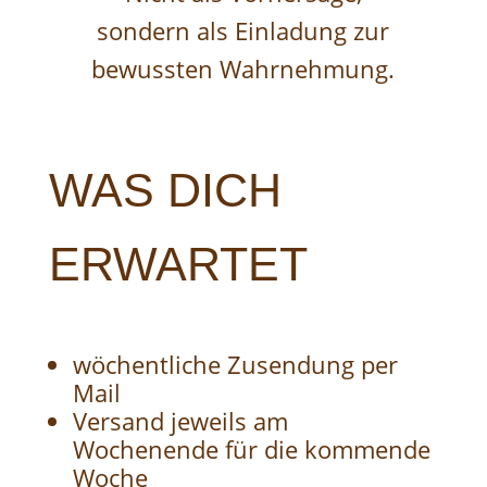
sondern als Einladung zur
bewussten Wahrnehmung.
WAS DICH
ERWARTET
wöchentliche Zusendung per
Mail
Versand jeweils am
Wochenende für die kommende
Woche