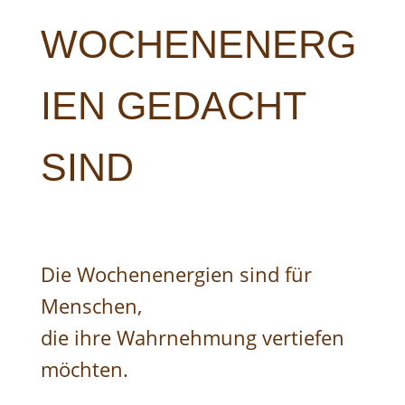
WOCHENENERG
IEN GEDACHT
SIND
Die Wochenenergien sind für
Menschen,
die ihre Wahrnehmung vertiefen
möchten.