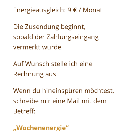
Energieausgleich: 9 € / Monat
Die Zusendung beginnt,
sobald der Zahlungseingang
vermerkt wurde.
Auf Wunsch stelle ich eine
Rechnung aus.
Wenn du hineinspüren möchtest,
schreibe mir eine Mail mit dem
Betreff:
„
Wochenenergie
“