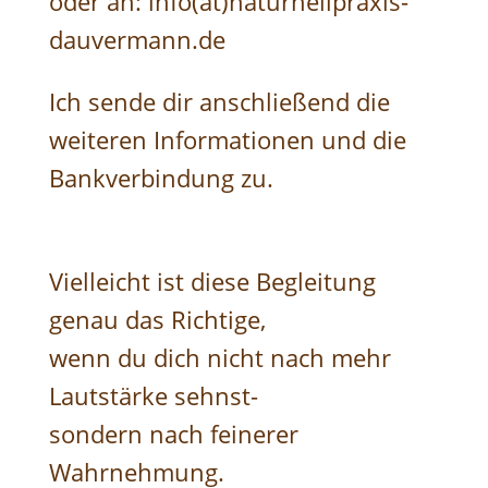
oder an: info(at)naturheilpraxis-
dauvermann.de
Ich sende dir anschließend die
weiteren Informationen und die
Bankverbindung zu.
Vielleicht ist diese Begleitung
genau das Richtige,
wenn du dich nicht nach mehr
Lautstärke sehnst-
sondern nach feinerer
Wahrnehmung.