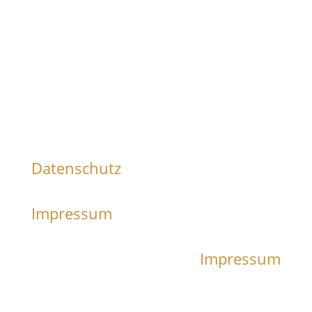
Datenschutz
Impressum
Impressum