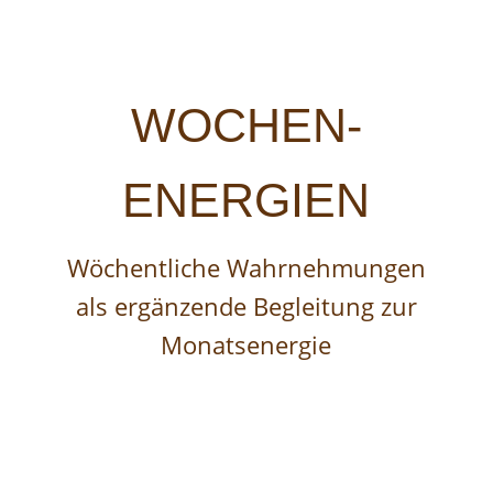
WOCHEN-
ENERGIEN
Wöchentliche Wahrnehmungen
als ergänzende Begleitung zur
Monatsenergie