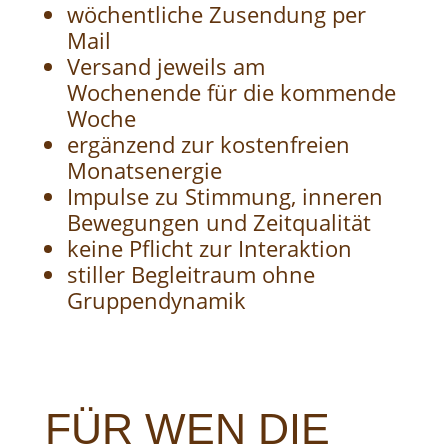
wöchentliche Zusendung per
Mail
Versand jeweils am
Wochenende für die kommende
Woche
ergänzend zur kostenfreien
Monatsenergie
Impulse zu Stimmung, inneren
Bewegungen und Zeitqualität
keine Pflicht zur Interaktion
stiller Begleitraum ohne
Gruppendynamik
FÜR WEN DIE