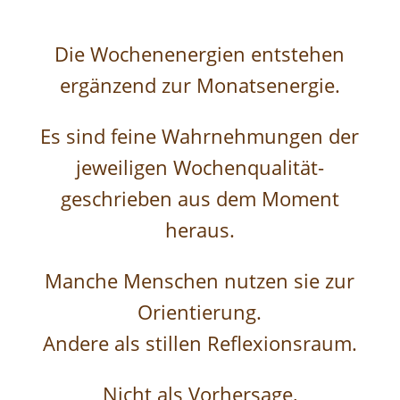
Die Wochenenergien entstehen
ergänzend zur Monatsenergie.
Es sind feine Wahrnehmungen der
jeweiligen Wochenqualität-
geschrieben aus dem Moment
heraus.
Manche Menschen nutzen sie zur
Orientierung.
Andere als stillen Reflexionsraum.
Nicht als Vorhersage,