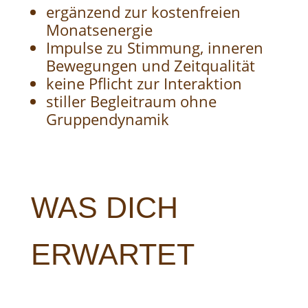
ergänzend zur kostenfreien
Monatsenergie
Impulse zu Stimmung, inneren
Bewegungen und Zeitqualität
keine Pflicht zur Interaktion
stiller Begleitraum ohne
Gruppendynamik
WAS DICH
ERWARTET