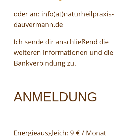
oder an: info(at)naturheilpraxis-
dauvermann.de
Ich sende dir anschließend die
weiteren Informationen und die
Bankverbindung zu.
ANMELDUNG
Energieausgleich: 9 € / Monat