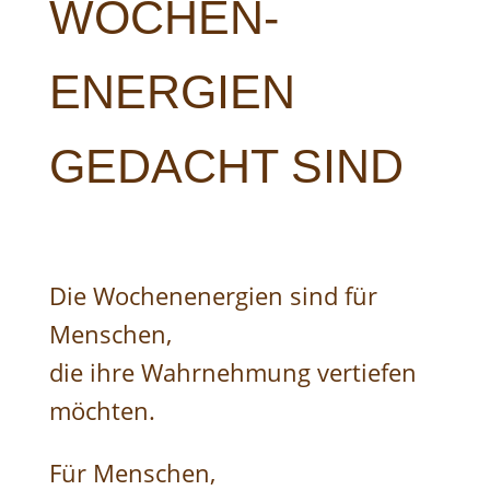
WOCHEN-
ENERGIEN
GEDACHT SIND
Die Wochenenergien sind für
Menschen,
die ihre Wahrnehmung vertiefen
möchten.
Für Menschen,