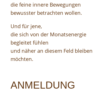
die feine innere Bewegungen
bewusster betrachten wollen.
Und für jene,
die sich von der Monatsenergie
begleitet fühlen
und näher an diesem Feld bleiben
möchten.
ANMELDUNG